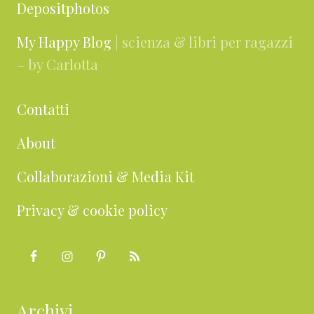
Depositphotos
My Happy Blog
| scienza & libri per ragazzi
– by Carlotta
Contatti
About
Collaborazioni & Media Kit
Privacy & cookie policy
Archivi