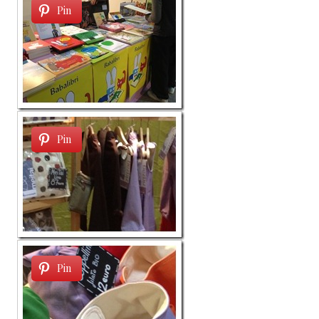
Pin
Pin
Pin