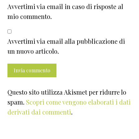
Avvertimi via email in caso di risposte al
mio commento.
Avvertimi via email alla pubblicazione di
un nuovo articolo.
Questo sito utilizza Akismet per ridurre lo
spam.
Scopri come vengono elaborati i dati
derivati dai commenti
.