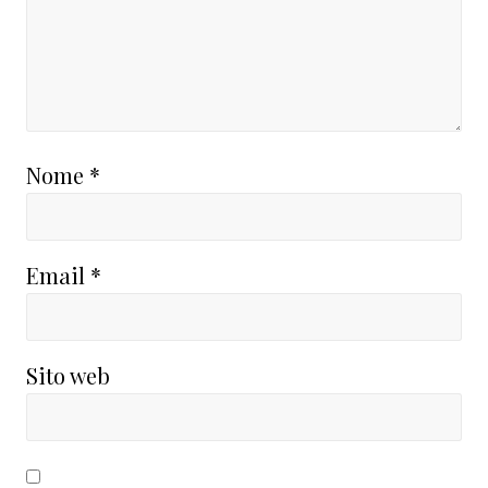
Nome
*
Email
*
Sito web