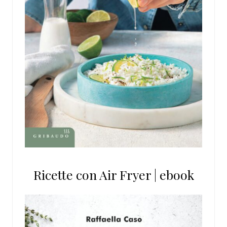
Ricette con Air Fryer | ebook