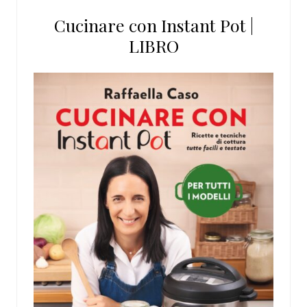
Cucinare con Instant Pot |
LIBRO