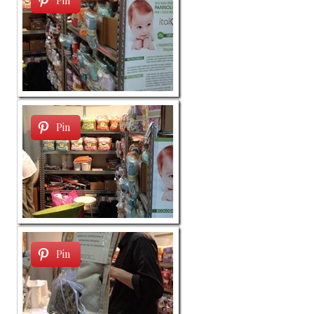
Pin
Pin
Pin