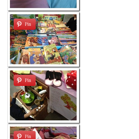
Pin
Pin
Pin