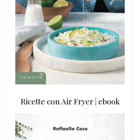
Ricette con Air Fryer | ebook