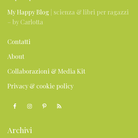
My Happy Blog
| scienza & libri per ragazzi
– by Carlotta
Contatti
About
Collaborazioni & Media Kit
Privacy & cookie policy
Archivi