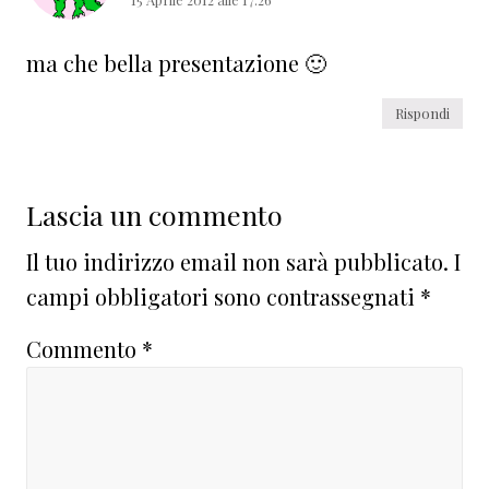
ma che bella presentazione 🙂
Rispondi
Lascia un commento
Il tuo indirizzo email non sarà pubblicato.
I
campi obbligatori sono contrassegnati
*
Commento
*