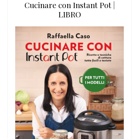
Cucinare con Instant Pot |
LIBRO