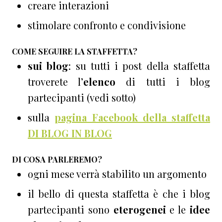
creare interazioni
stimolare confronto e condivisione
COME SEGUIRE LA STAFFETTA?
sui blog
: su tutti i post della staffetta
troverete l’
elenco
di tutti i blog
partecipanti (vedi sotto)
sulla
pagina Facebook della staffetta
DI BLOG IN BLOG
DI COSA PARLEREMO?
ogni mese verrà stabilito un argomento
il bello di questa staffetta è che i blog
partecipanti sono
eterogenei
e le
idee