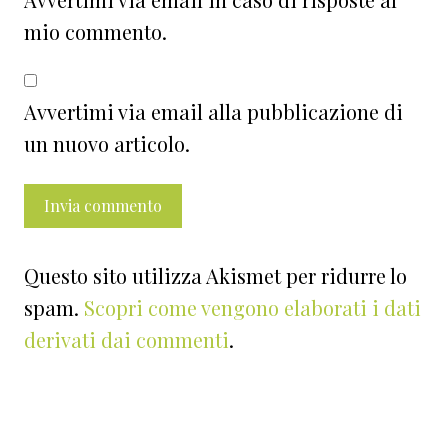
mio commento.
Avvertimi via email alla pubblicazione di
un nuovo articolo.
Questo sito utilizza Akismet per ridurre lo
spam.
Scopri come vengono elaborati i dati
derivati dai commenti
.