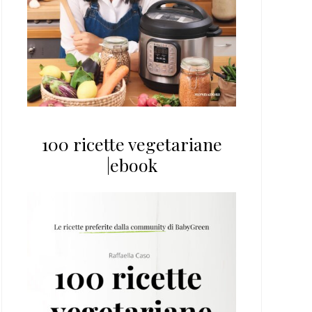
100 ricette vegetariane
|ebook