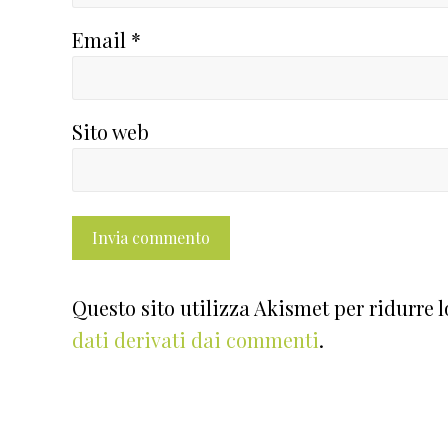
Email
*
Sito web
Questo sito utilizza Akismet per ridurre 
dati derivati dai commenti
.