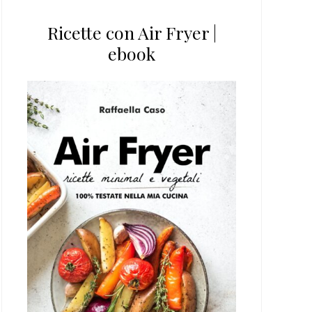
Ricette con Air Fryer |
ebook