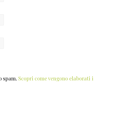
lo spam.
Scopri come vengono elaborati i