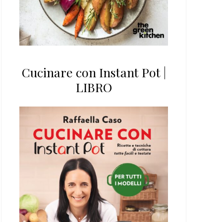
Cucinare con Instant Pot |
LIBRO