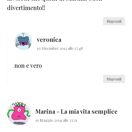
divertimento!!
Rispondi
veronica
10 Dicembre 2012 alle 17:48
non e vero
Rispondi
Marina - La mia vita semplice
19 Maggio 2014 alle 23:21