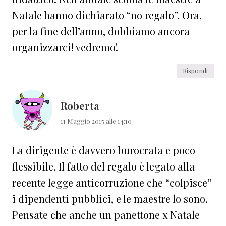
Natale hanno dichiarato “no regalo”. Ora,
per la fine dell’anno, dobbiamo ancora
organizzarci! vedremo!
Rispondi
Roberta
11 Maggio 2015 alle 14:10
La dirigente è davvero burocrata e poco
flessibile. Il fatto del regalo è legato alla
recente legge anticorruzione che “colpisce”
i dipendenti pubblici, e le maestre lo sono.
Pensate che anche un panettone x Natale