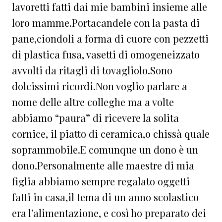
lavoretti fatti dai mie bambini insieme alle
loro mamme.Portacandele con la pasta di
pane,ciondoli a forma di cuore con pezzetti
di plastica fusa, vasetti di omogeneizzato
avvolti da ritagli di tovagliolo.Sono
dolcissimi ricordi.Non voglio parlare a
nome delle altre colleghe ma a volte
abbiamo “paura” di ricevere la solita
cornice, il piatto di ceramica,o chissà quale
soprammobile.E comunque un dono è un
dono.Personalmente alle maestre di mia
figlia abbiamo sempre regalato oggetti
fatti in casa,il tema di un anno scolastico
era l’alimentazione, e così ho preparato dei