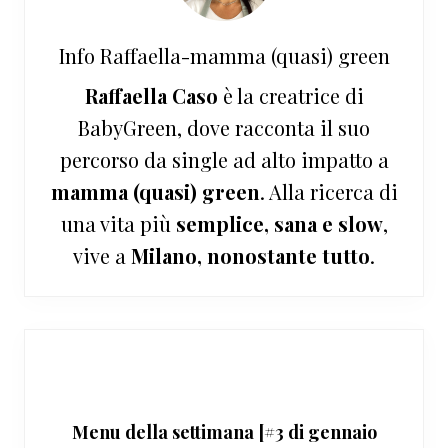
Info
Raffaella-mamma (quasi) green
Raffaella Caso
è la creatrice di
BabyGreen, dove racconta il suo
percorso da single ad alto impatto a
mamma (quasi) green
. Alla ricerca di
una vita più
semplice, sana e slow
,
vive a
Milano, nonostante tutto
.
Menu della settimana [#3 di gennaio