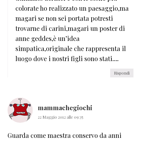
colorate ho realizzato un paesaggio,ma
magari se non sei portata potresti
trovarne di carini,magari un poster di
anne geddes,è un’idea
simpatica,originale che rappresenta il
luogo dove i nostri figli sono stati….
Rispondi
mammachegiochi
22 Maggio 2012 alle 09:35
Guarda come maestra conservo da anni