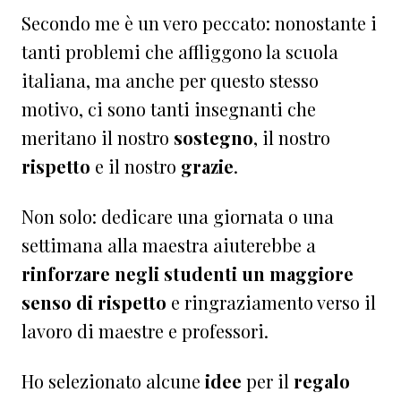
Secondo me è un vero peccato: nonostante i
tanti problemi che affliggono la scuola
italiana, ma anche per questo stesso
motivo, ci sono tanti insegnanti che
meritano il nostro
sostegno
, il nostro
rispetto
e il nostro
grazie
.
Non solo: dedicare una giornata o una
settimana alla maestra aiuterebbe a
rinforzare negli studenti un maggiore
senso di rispetto
e ringraziamento verso il
lavoro di maestre e professori.
Ho selezionato alcune
idee
per il
regalo