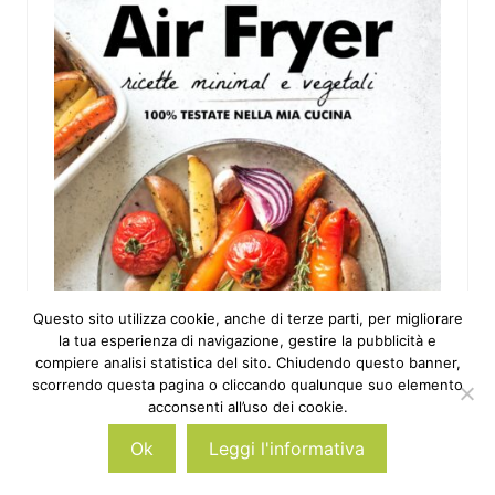
Questo sito utilizza cookie, anche di terze parti, per migliorare
la tua esperienza di navigazione, gestire la pubblicità e
compiere analisi statistica del sito. Chiudendo questo banner,
scorrendo questa pagina o cliccando qualunque suo elemento
acconsenti all’uso dei cookie.
Ok
Leggi l'informativa