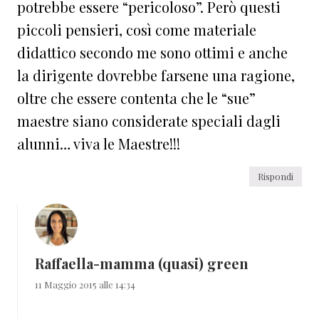
potrebbe essere “pericoloso”. Però questi
piccoli pensieri, così come materiale
didattico secondo me sono ottimi e anche
la dirigente dovrebbe farsene una ragione,
oltre che essere contenta che le “sue”
maestre siano considerate speciali dagli
alunni… viva le Maestre!!!
Rispondi
Raffaella-mamma (quasi) green
11 Maggio 2015 alle 14:34