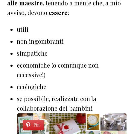
alle maestre,
tenendo a mente che, a mio
avviso, devono
essere
:
utili
non ingombranti
simpatiche
economiche (o comunque non
eccessive!)
ecologiche
se possibile, realizzate con la
collaborazione dei bambini
Pin