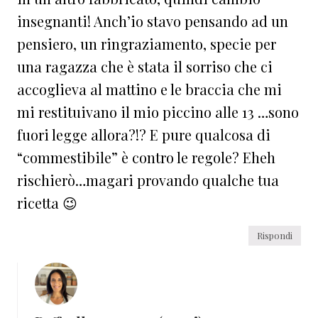
insegnanti! Anch’io stavo pensando ad un
pensiero, un ringraziamento, specie per
una ragazza che è stata il sorriso che ci
accoglieva al mattino e le braccia che mi
mi restituivano il mio piccino alle 13 …sono
fuori legge allora?!? E pure qualcosa di
“commestibile” è contro le regole? Eheh
rischierò…magari provando qualche tua
ricetta 😉
Rispondi