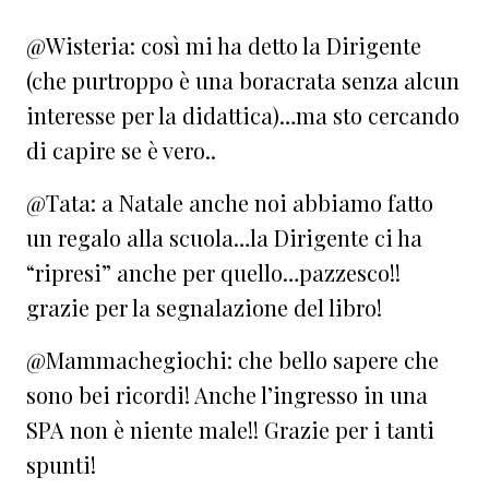
@Wisteria: così mi ha detto la Dirigente
(che purtroppo è una boracrata senza alcun
interesse per la didattica)…ma sto cercando
di capire se è vero..
@Tata: a Natale anche noi abbiamo fatto
un regalo alla scuola…la Dirigente ci ha
“ripresi” anche per quello…pazzesco!!
grazie per la segnalazione del libro!
@Mammachegiochi: che bello sapere che
sono bei ricordi! Anche l’ingresso in una
SPA non è niente male!! Grazie per i tanti
spunti!