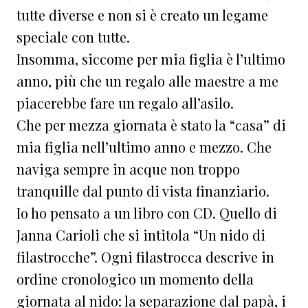
tutte diverse e non si è creato un legame
speciale con tutte.
Insomma, siccome per mia figlia è l’ultimo
anno, più che un regalo alle maestre a me
piacerebbe fare un regalo all’asilo.
Che per mezza giornata è stato la “casa” di
mia figlia nell’ultimo anno e mezzo. Che
naviga sempre in acque non troppo
tranquille dal punto di vista finanziario.
Io ho pensato a un libro con CD. Quello di
Janna Carioli che si intitola “Un nido di
filastrocche”. Ogni filastrocca descrive in
ordine cronologico un momento della
giornata al nido: la separazione dal papà, i