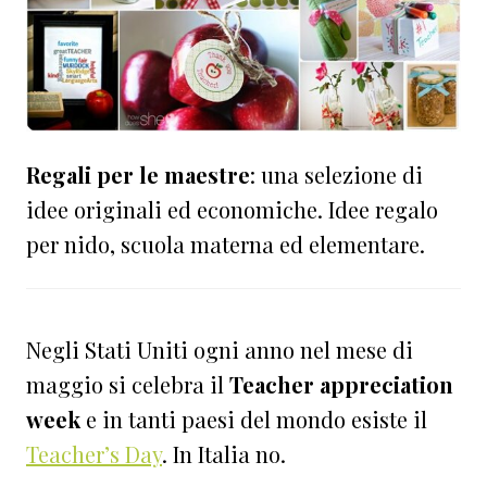
Regali per le maestre
: una selezione di
idee originali ed economiche. Idee regalo
per nido, scuola materna ed elementare.
Negli Stati Uniti ogni anno nel mese di
maggio si celebra il
Teacher appreciation
week
e in tanti paesi del mondo esiste il
Teacher’s Day
. In Italia no.