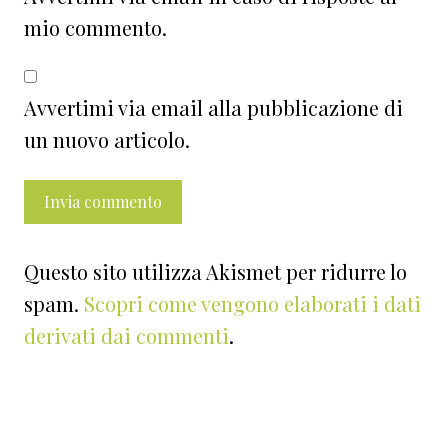
mio commento.
Avvertimi via email alla pubblicazione di
un nuovo articolo.
Questo sito utilizza Akismet per ridurre lo
spam.
Scopri come vengono elaborati i dati
derivati dai commenti
.