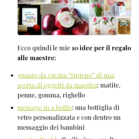
Ecco quindi le mie
10 idee per il regalo
alle maestre:
guanto da cucina “ripieno” di una
scorta di oggetti da maestra
: matite,
penne, gomma, righello
message in a bottle
: una bottiglia di
vetro personalizzata e con dentro un
messaggio dei bambini