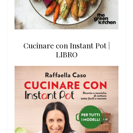
Cucinare con Instant Pot |
LIBRO