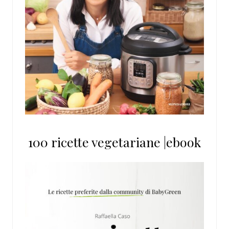
100 ricette vegetariane |ebook