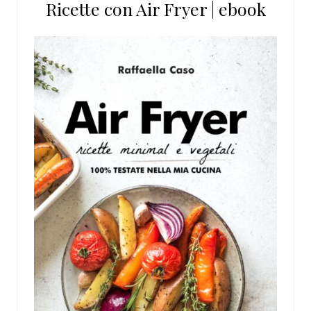
Ricette con Air Fryer | ebook