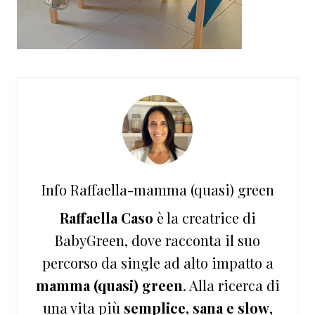
Info
Raffaella-mamma (quasi) green
Raffaella Caso
è la creatrice di
BabyGreen, dove racconta il suo
percorso da single ad alto impatto a
mamma (quasi) green
. Alla ricerca di
una vita più
semplice, sana e slow
,