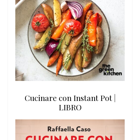
Cucinare con Instant Pot |
LIBRO