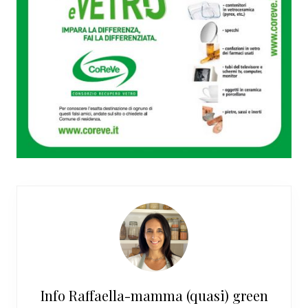
Info
Raffaella-mamma (quasi) green