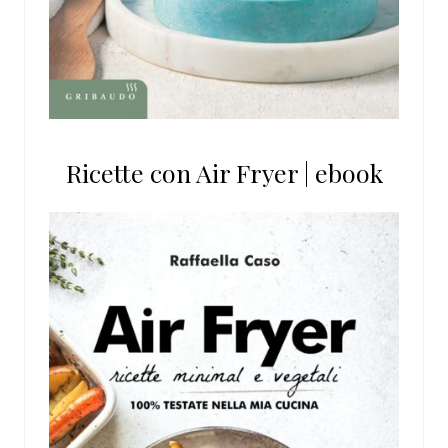
Ricette con Air Fryer | ebook