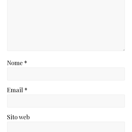
Nome
*
Email
*
Sito web