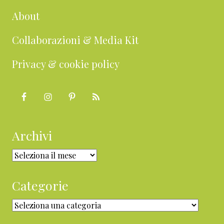
About
Collaborazioni & Media Kit
Privacy & cookie policy
Archivi
Archivi
Categorie
Categorie