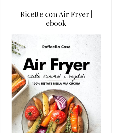
Ricette con Air Fryer |
ebook