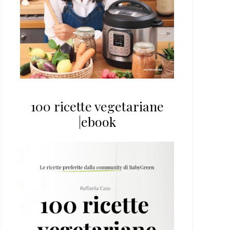
100 ricette vegetariane
|ebook