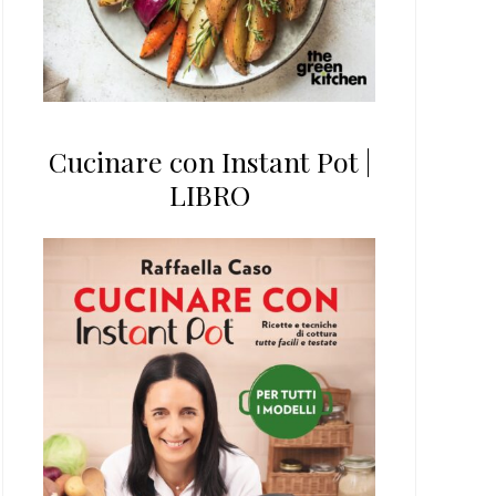
Cucinare con Instant Pot |
LIBRO