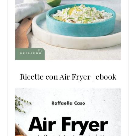
Ricette con Air Fryer | ebook