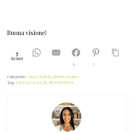
Buona visione!
7
SHARES
4
3
Categoria:
Casa
,
Fai da te
,
Riciclo creativo
Tag:
CRAFT
,
FAI DA TE
,
IN EVIDENZA