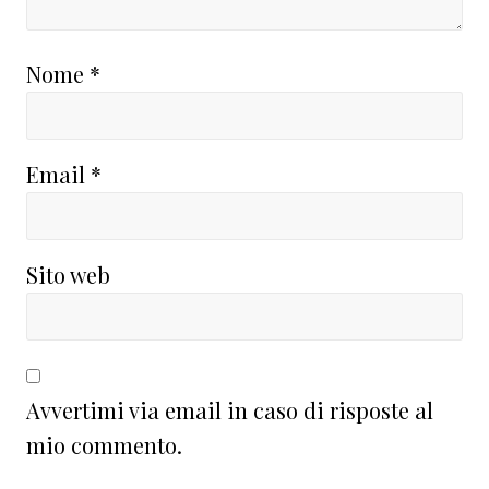
Nome
*
Email
*
Sito web
Avvertimi via email in caso di risposte al
mio commento.