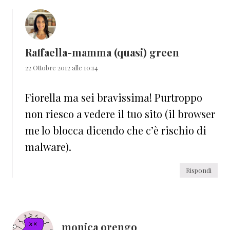
Raffaella-mamma (quasi) green
22 Ottobre 2012 alle 10:14
Fiorella ma sei bravissima! Purtroppo
non riesco a vedere il tuo sito (il browser
me lo blocca dicendo che c’è rischio di
malware).
Rispondi
monica orengo