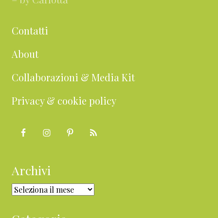
Contatti
About
Collaborazioni & Media Kit
Privacy & cookie policy
Archivi
Archivi