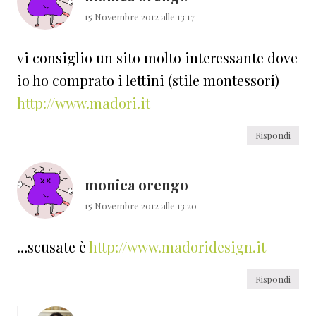
15 Novembre 2012 alle 13:17
vi consiglio un sito molto interessante dove
io ho comprato i lettini (stile montessori)
http://www.madori.it
Rispondi
monica orengo
15 Novembre 2012 alle 13:20
…scusate è
http://www.madoridesign.it
Rispondi