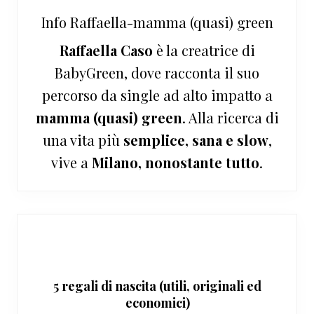
Info
Raffaella-mamma (quasi) green
Raffaella Caso
è la creatrice di
BabyGreen, dove racconta il suo
percorso da single ad alto impatto a
mamma (quasi) green
. Alla ricerca di
una vita più
semplice, sana e slow
,
vive a
Milano, nonostante tutto
.
5 regali di nascita (utili, originali ed
economici)