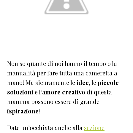
Non so quante di noi hanno il tempo o la
manualità per fare tutta una cameretta a
mano! Ma sicuramente le
idee
, le
piccole
soluzioni
e l‘
amore creativo
di questa
mamma possono essere di grande
ispirazione
!
Date un’occhiata anche alla
sezione