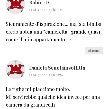
Robin :D
19 Giugno 2012 alle 11:22
Sicuramente d’ispirazione… ma ‘sta bimba
credo abbia una “cameretta” grande quasi
come il mio appartamento :-/
Rispondi
Daniela Scuolainsoffitta
19 Giugno 2012 alle 12:56
Le righe mi piacciono molto.
Mi servirebbe qualche idea invece per una
camera da grandicelli