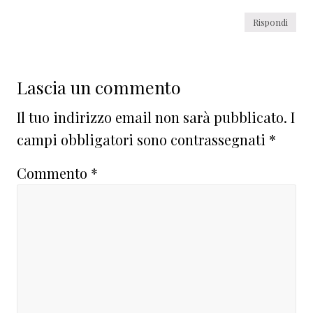
Rispondi
Lascia un commento
Il tuo indirizzo email non sarà pubblicato.
I
campi obbligatori sono contrassegnati
*
Commento
*