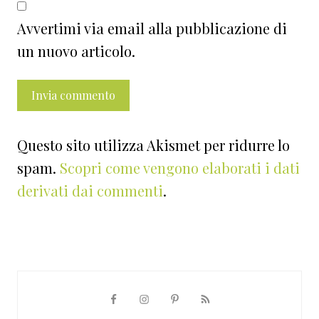
Avvertimi via email alla pubblicazione di
un nuovo articolo.
Questo sito utilizza Akismet per ridurre lo
spam.
Scopri come vengono elaborati i dati
derivati dai commenti
.
Barra