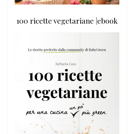
100 ricette vegetariane |ebook