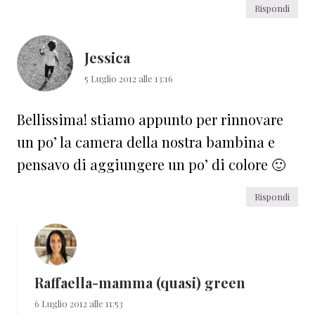
Rispondi
Jessica
5 Luglio 2012 alle 13:16
Bellissima! stiamo appunto per rinnovare
un po’ la camera della nostra bambina e
pensavo di aggiungere un po’ di colore 🙂
Rispondi
Raffaella-mamma (quasi) green
6 Luglio 2012 alle 11:53