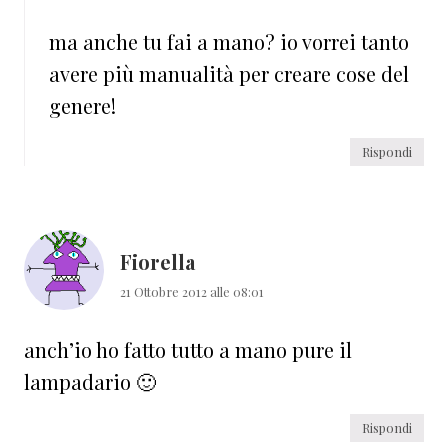
ma anche tu fai a mano? io vorrei tanto
avere più manualità per creare cose del
genere!
Rispondi
Fiorella
21 Ottobre 2012 alle 08:01
anch’io ho fatto tutto a mano pure il
lampadario 🙂
Rispondi