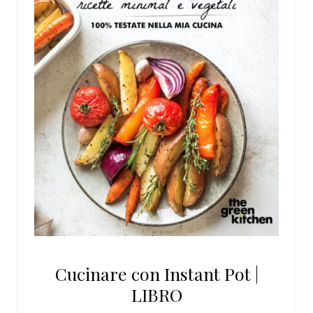
Cucinare con Instant Pot |
LIBRO