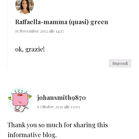
Raffaella-mamma (quasi) green
15 Novembre 2012 alle 14:17
ok, grazie!
Rispondi
johansmith9870
6 Ottobre 2021 alle 13:03
Thank you so much for sharing this
informative blog.