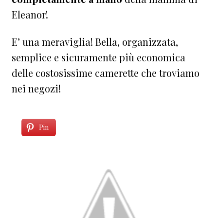
Eleanor!
E’ una meraviglia! Bella, organizzata,
semplice e sicuramente più economica
delle costosissime camerette che troviamo
nei negozi!
Pin