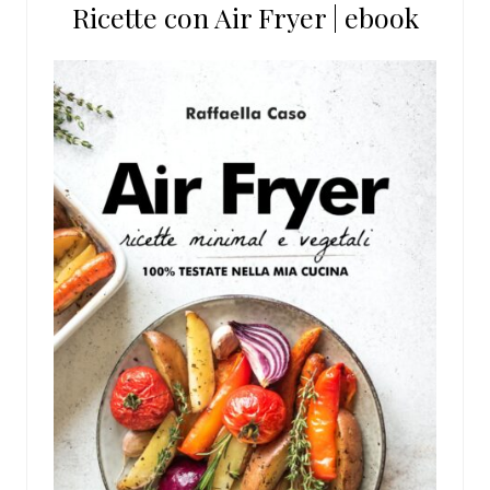
Ricette con Air Fryer | ebook