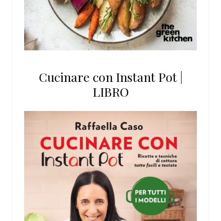
Cucinare con Instant Pot |
LIBRO