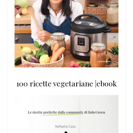
100 ricette vegetariane |ebook