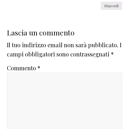
Rispondi
Lascia un commento
Il tuo indirizzo email non sarà pubblicato.
I
campi obbligatori sono contrassegnati
*
Commento
*