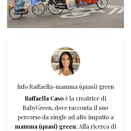
Info
Raffaella-mamma (quasi) green
Raffaella Caso
è la creatrice di
BabyGreen, dove racconta il suo
percorso da single ad alto impatto a
mamma (quasi) green
. Alla ricerca di