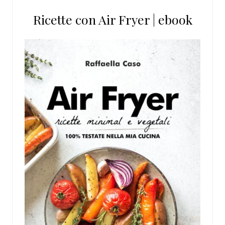
Ricette con Air Fryer | ebook