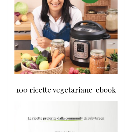
100 ricette vegetariane |ebook