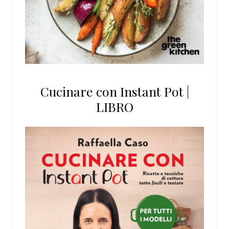
Cucinare con Instant Pot |
LIBRO