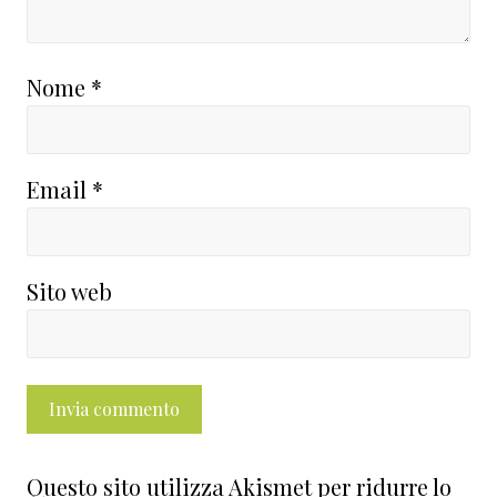
Nome
*
Email
*
Sito web
Questo sito utilizza Akismet per ridurre lo