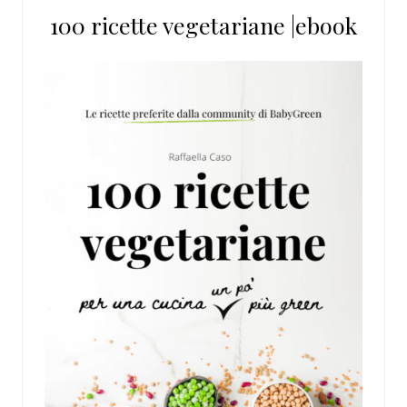
100 ricette vegetariane |ebook