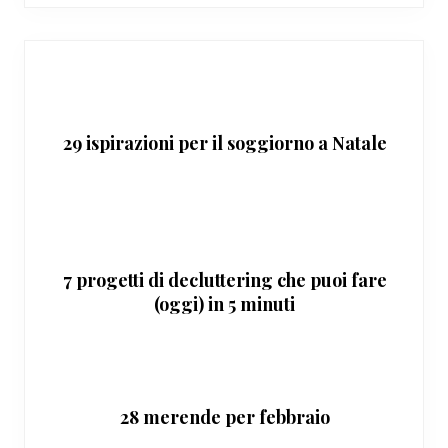
29 ispirazioni per il soggiorno a Natale
7 progetti di decluttering che puoi fare
(oggi) in 5 minuti
28 merende per febbraio