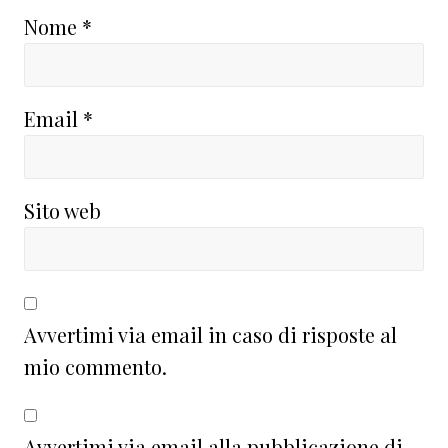
Nome
*
Email
*
Sito web
Avvertimi via email in caso di risposte al
mio commento.
Avvertimi via email alla pubblicazione di