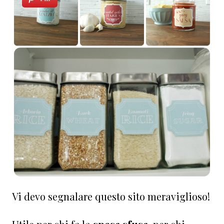
Vi devo segnalare questo sito meraviglioso!