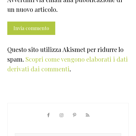
un nuovo articolo.
Questo sito utilizza Akismet per ridurre lo
spam.
Scopri come vengono elaborati i dati
derivati dai commenti
.
Barra
laterale