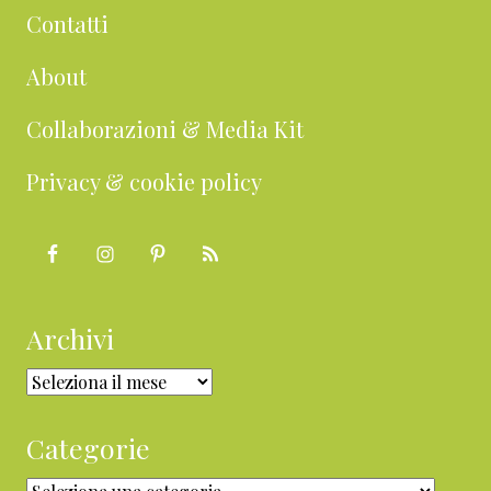
Contatti
About
Collaborazioni & Media Kit
Privacy & cookie policy
Archivi
Archivi
Categorie
Categorie