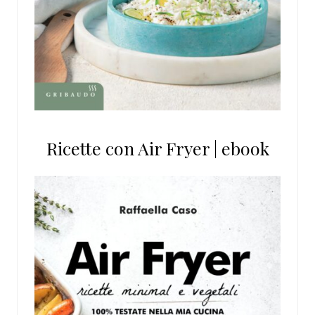
Ricette con Air Fryer | ebook