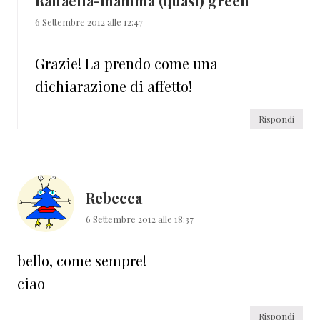
Raffaella-mamma (quasi) green
6 Settembre 2012 alle 12:47
Grazie! La prendo come una
dichiarazione di affetto!
Rispondi
Rebecca
6 Settembre 2012 alle 18:37
bello, come sempre!
ciao
Rispondi