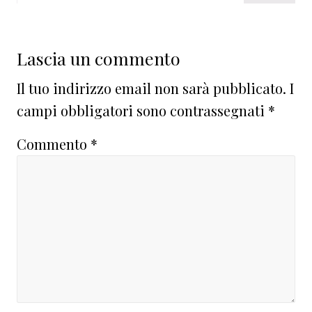
Lascia un commento
Il tuo indirizzo email non sarà pubblicato.
I
campi obbligatori sono contrassegnati
*
Commento
*