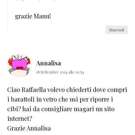
grazie Manu!
Rispondi
Annalisa
18 Settembre 2014 alle 10:54
Ciao Raffaella volevo chiederti dove compri
i barattoli in vetro che usi per riporre i
cibi? hai da consigliare magari un sito
internet?
Grazie Annalisa