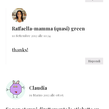
Raffaella-mamma (quasi) green
10 Settembre 2012 alle 10:24
thanks!
Rispondi
Claudia
19 Marzo 2013 alle 08:05