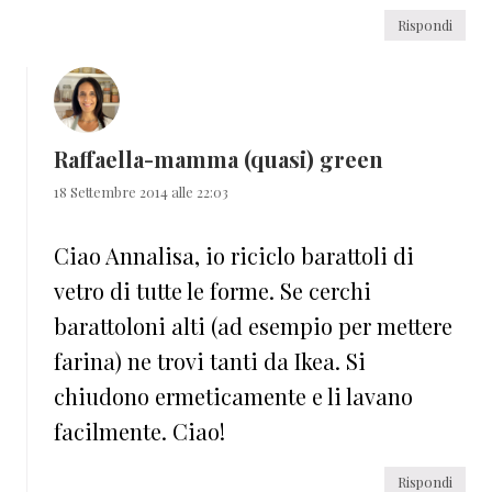
Rispondi
Raffaella-mamma (quasi) green
18 Settembre 2014 alle 22:03
Ciao Annalisa, io riciclo barattoli di
vetro di tutte le forme. Se cerchi
barattoloni alti (ad esempio per mettere
farina) ne trovi tanti da Ikea. Si
chiudono ermeticamente e li lavano
facilmente. Ciao!
Rispondi