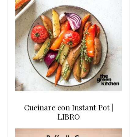
Cucinare con Instant Pot |
LIBRO