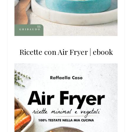
Ricette con Air Fryer | ebook