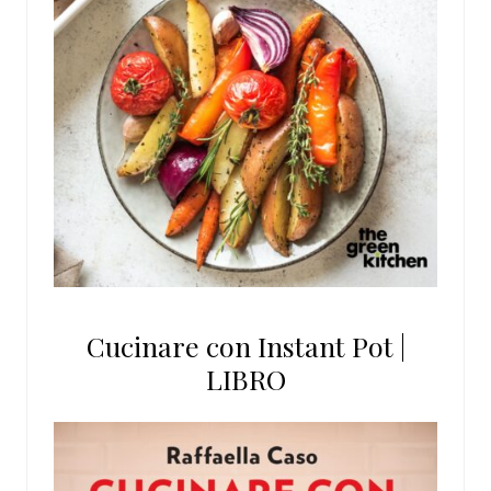
Cucinare con Instant Pot |
LIBRO