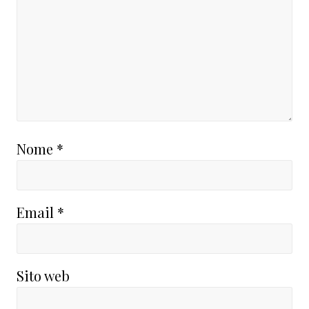
Nome
*
Email
*
Sito web