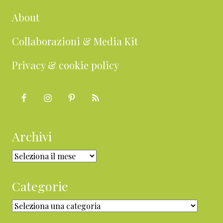
About
Collaborazioni & Media Kit
Privacy & cookie policy
Archivi
Archivi
Categorie
Categorie