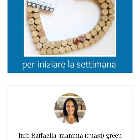
Info
Raffaella-mamma (quasi) green