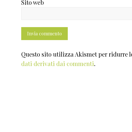
Sito web
Questo sito utilizza Akismet per ridurre 
dati derivati dai commenti
.