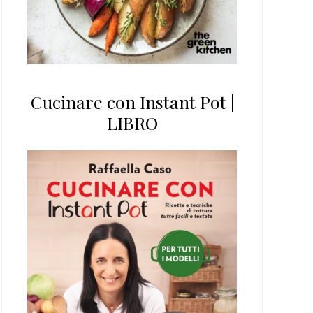
Cucinare con Instant Pot |
LIBRO