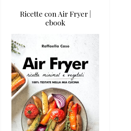
Ricette con Air Fryer |
ebook