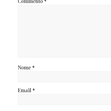
Commento
*
Nome
*
Email
*