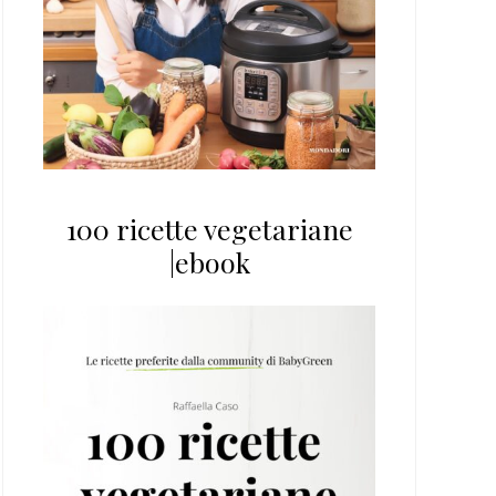
100 ricette vegetariane
|ebook