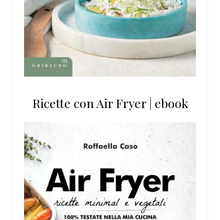
Ricette con Air Fryer | ebook