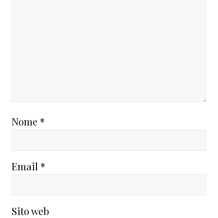
Nome
*
Email
*
Sito web