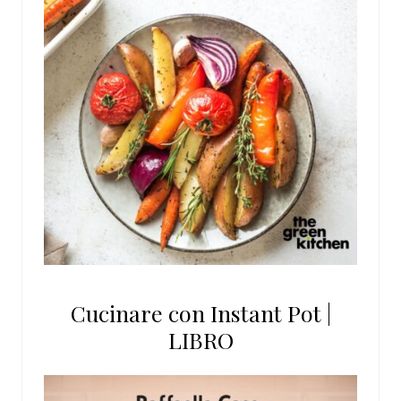
Cucinare con Instant Pot |
LIBRO