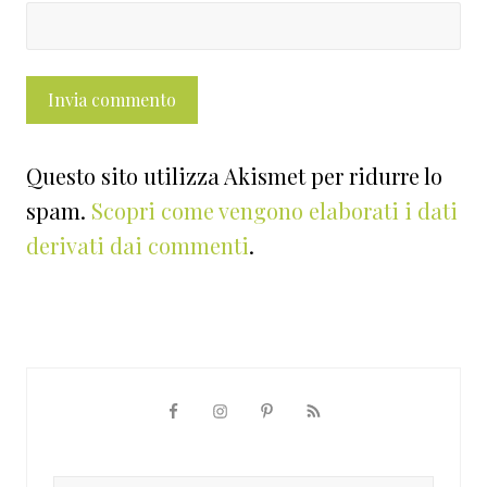
Questo sito utilizza Akismet per ridurre lo
spam.
Scopri come vengono elaborati i dati
derivati dai commenti
.
Barra
laterale