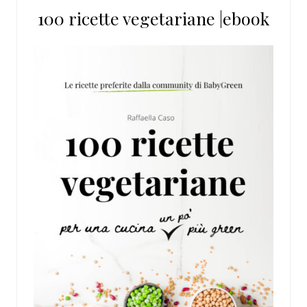
100 ricette vegetariane |ebook