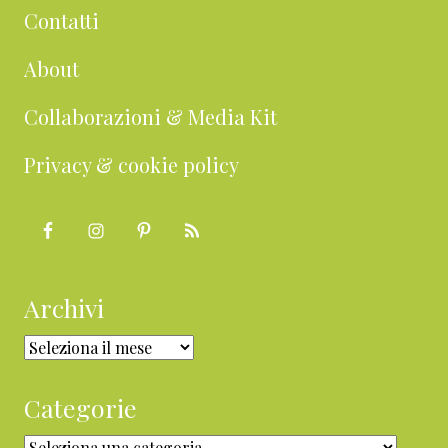
Contatti
About
Collaborazioni & Media Kit
Privacy & cookie policy
Archivi
Archivi
Categorie
Categorie