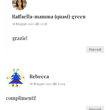
Raffaella-mamma (quasi) green
28 Maggio 2013 alle 12:28
grazie!
Rispondi
Rebecca
28 Maggio 2013 alle 13:04
complimenti!
Rispondi