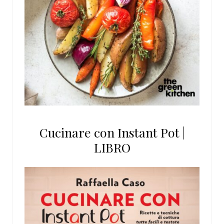
Cucinare con Instant Pot |
LIBRO