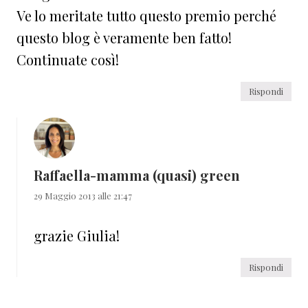
Ve lo meritate tutto questo premio perché
questo blog è veramente ben fatto!
Continuate così!
Rispondi
Raffaella-mamma (quasi) green
29 Maggio 2013 alle 21:47
grazie Giulia!
Rispondi