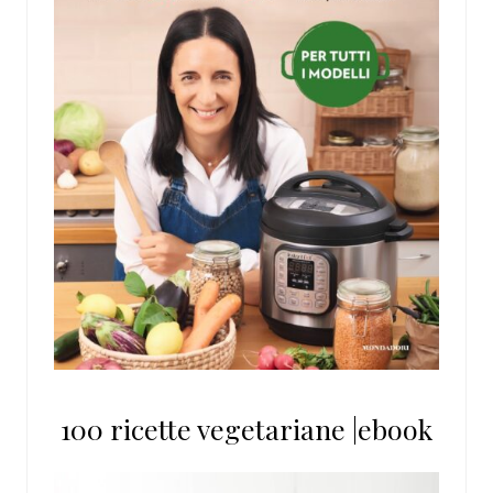
100 ricette vegetariane |ebook