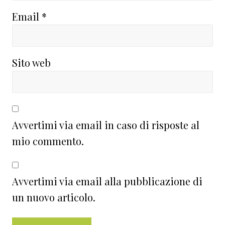
Email
*
Sito web
Avvertimi via email in caso di risposte al
mio commento.
Avvertimi via email alla pubblicazione di
un nuovo articolo.