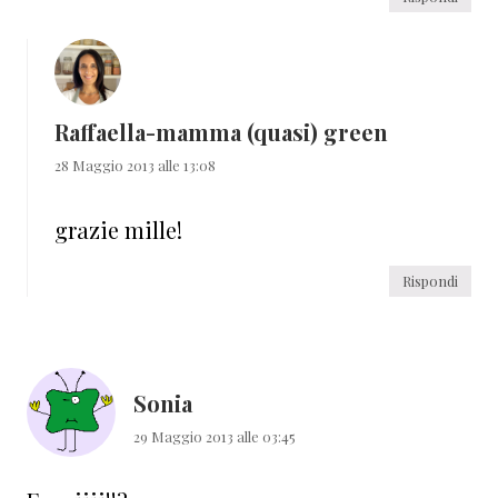
Raffaella-mamma (quasi) green
28 Maggio 2013 alle 13:08
grazie mille!
Rispondi
Sonia
29 Maggio 2013 alle 03:45