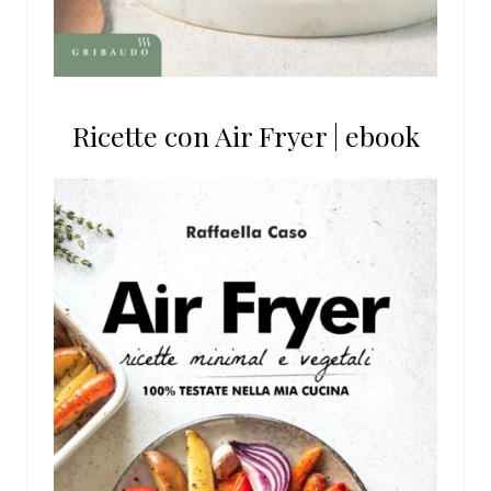
Ricette con Air Fryer | ebook