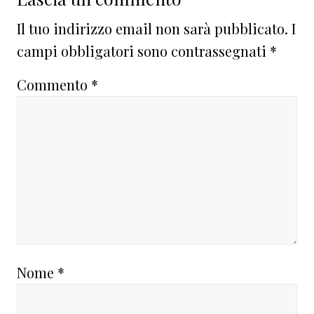
Il tuo indirizzo email non sarà pubblicato.
I
campi obbligatori sono contrassegnati
*
Commento
*
Nome
*