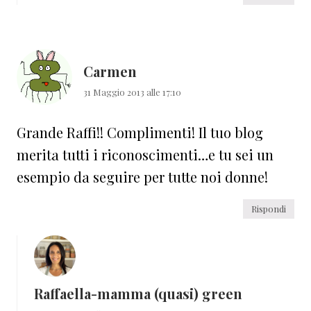
Carmen
31 Maggio 2013 alle 17:10
Grande Raffi!! Complimenti! Il tuo blog
merita tutti i riconoscimenti…e tu sei un
esempio da seguire per tutte noi donne!
Rispondi
Raffaella-mamma (quasi) green