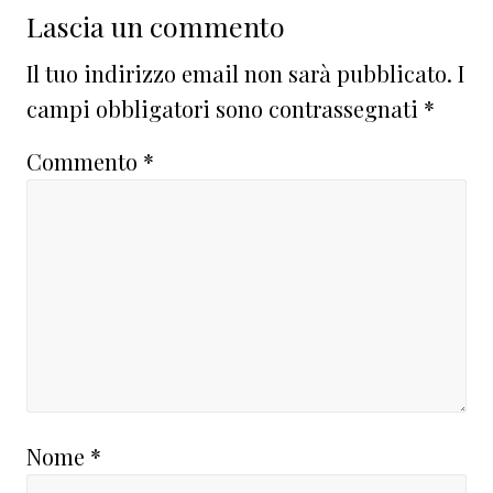
Lascia un commento
Il tuo indirizzo email non sarà pubblicato.
I
campi obbligatori sono contrassegnati
*
Commento
*
Nome
*