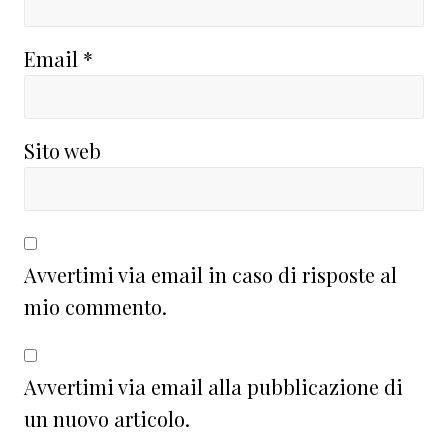
Email
*
Sito web
Avvertimi via email in caso di risposte al
mio commento.
Avvertimi via email alla pubblicazione di
un nuovo articolo.