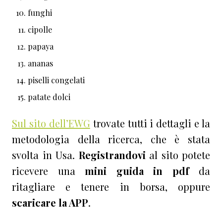
funghi
cipolle
papaya
ananas
piselli congelati
patate dolci
Sul sito dell’EWG
trovate tutti i dettagli e la
metodologia della ricerca, che è stata
svolta in Usa.
Registrandovi
al sito potete
ricevere una
mini guida in pdf
da
ritagliare e tenere in borsa, oppure
scaricare la APP
.