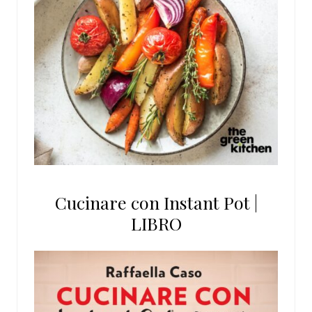
Cucinare con Instant Pot |
LIBRO