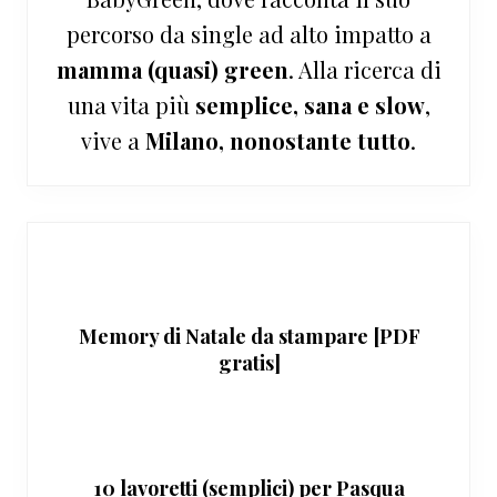
percorso da single ad alto impatto a
mamma (quasi) green
. Alla ricerca di
una vita più
semplice, sana e slow
,
vive a
Milano, nonostante tutto
.
Memory di Natale da stampare [PDF
gratis]
10 lavoretti (semplici) per Pasqua