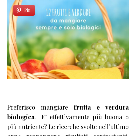
Pin
Preferisco mangiare
frutta e verdura
biologica
. E’ effettivamente più buona o
più nutriente? Le ricerche svolte nell’ultimo