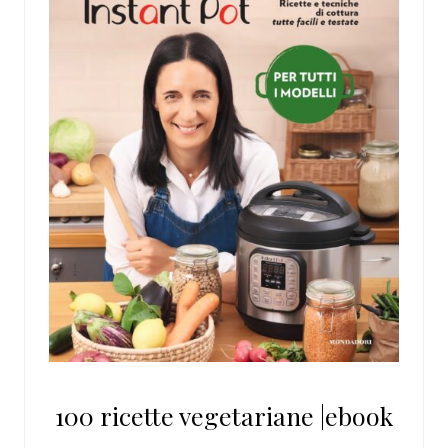
100 ricette vegetariane |ebook