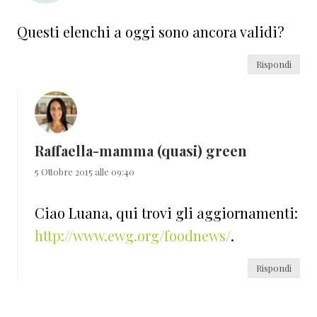
Questi elenchi a oggi sono ancora validi?
Rispondi
Raffaella-mamma (quasi) green
5 Ottobre 2015 alle 09:40
Ciao Luana, qui trovi gli aggiornamenti:
http://www.ewg.org/foodnews/
.
Rispondi