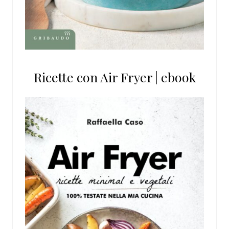
Ricette con Air Fryer | ebook