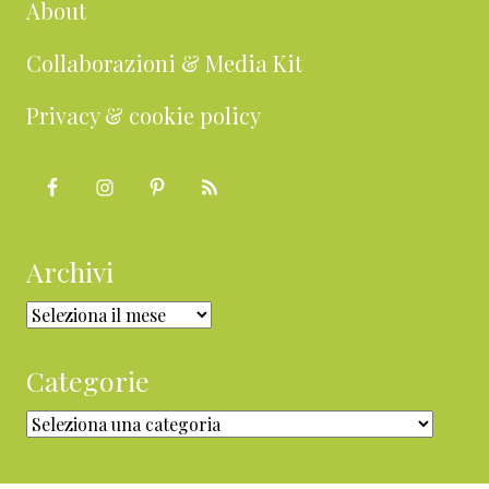
About
Collaborazioni & Media Kit
Privacy & cookie policy
Archivi
Archivi
Categorie
Categorie