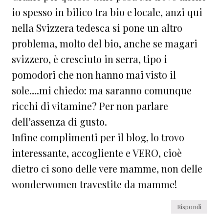
io spesso in bilico tra bio e locale, anzi qui
nella Svizzera tedesca si pone un altro
problema, molto del bio, anche se magari
svizzero, è cresciuto in serra, tipo i
pomodori che non hanno mai visto il
sole….mi chiedo: ma saranno comunque
ricchi di vitamine? Per non parlare
dell’assenza di gusto.
Infine complimenti per il blog, lo trovo
interessante, accogliente e VERO, cioè
dietro ci sono delle vere mamme, non delle
wonderwomen travestite da mamme!
Rispondi