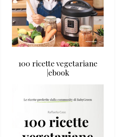
100 ricette vegetariane
|ebook