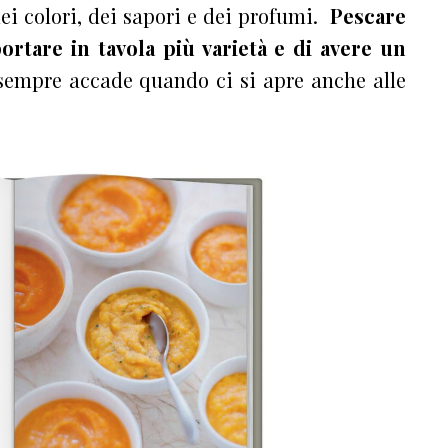
dei colori, dei sapori e dei profumi.
Pescare
ortare in tavola più varietà e di avere un
sempre accade quando ci si apre anche alle