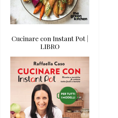
Cucinare con Instant Pot |
LIBRO