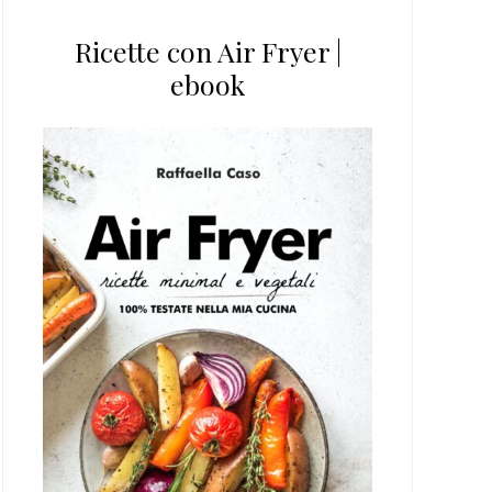
Ricette con Air Fryer |
ebook