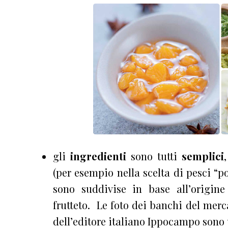
gli
ingredienti
sono tutti
semplici
(per esempio nella scelta di pesci “po
sono suddivise in base all’origine
frutteto. Le foto dei banchi del merc
dell’editore italiano Ippocampo sono