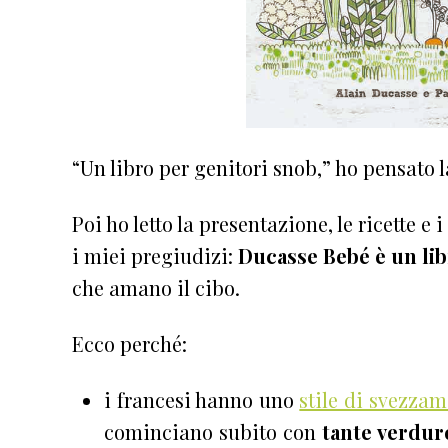
“Un libro per genitori snob,” ho pensato l
Poi ho letto la presentazione, le ricette e 
i miei pregiudizi:
Ducasse Bebé è un lib
che amano il cibo.
Ecco perché:
i francesi hanno uno
stile di svezzam
cominciano subito con
tante verdur