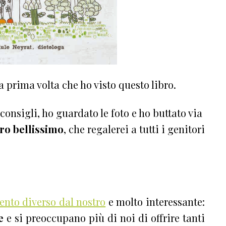
a prima volta che ho visto questo libro.
i consigli, ho guardato le foto e ho buttato via
ro bellissimo
, che regalerei a tutti i genitori
ento diverso dal nostro
e molto interessante:
e
e si preoccupano più di noi di offrire tanti