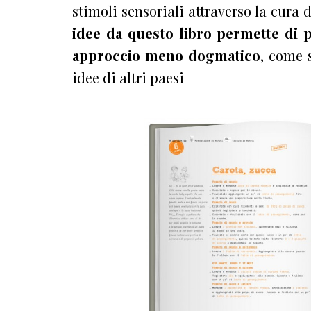
stimoli sensoriali attraverso la cura 
idee da questo libro permette di p
approccio meno dogmatico
, come 
idee di altri paesi