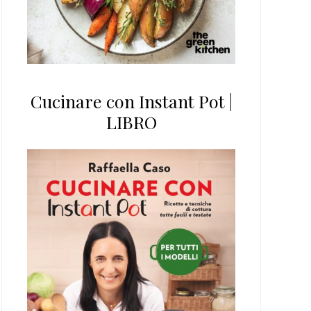
Cucinare con Instant Pot |
LIBRO