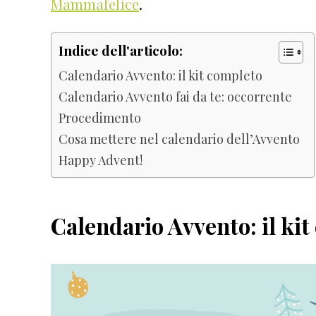
Mammafelice
.
Indice dell'articolo:
Calendario Avvento: il kit completo
Calendario Avvento fai da te: occorrente
Procedimento
Cosa mettere nel calendario dell’Avvento
Happy Advent!
Calendario Avvento: il ki