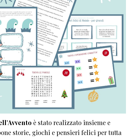
ell’Avvento
è stato realizzato insieme e
one storie, giochi e pensieri felici per tutta