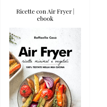
Ricette con Air Fryer |
ebook