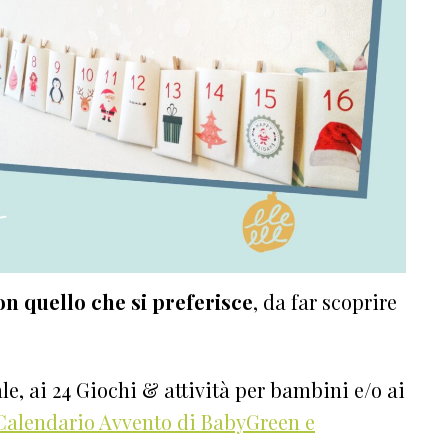
n quello che si preferisce
, da far scoprire
le, ai 24 Giochi & attività per bambini e/o ai
Calendario Avvento di BabyGreen e