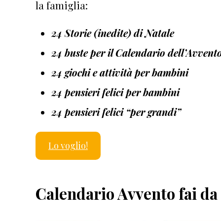
la famiglia:
24 Storie (inedite) di Natale
24 buste per il Calendario dell’Avvent
24 giochi e attività per bambini
24 pensieri felici per bambini
24 pensieri felici “per grandi”
Lo voglio!
Calendario Avvento fai da 