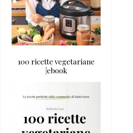
100 ricette vegetariane
|ebook