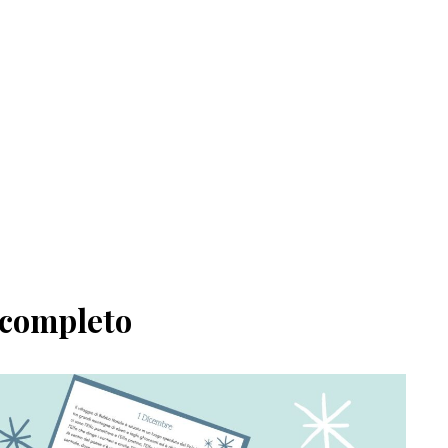
t completo