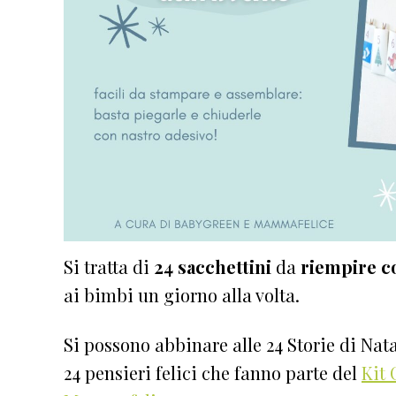
Si tratta di
24 sacchettini
da
riempire co
ai bimbi un giorno alla volta.
Si possono abbinare alle 24 Storie di Nata
24 pensieri felici che fanno parte del
Kit 