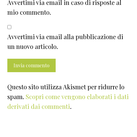
Avvertimi via email in caso di risposte al
mio commento.
Avvertimi via email alla pubblicazione di
un nuovo articolo.
Questo sito utilizza Akismet per ridurre lo
spam.
Scopri come vengono elaborati i dati
derivati dai commenti
.