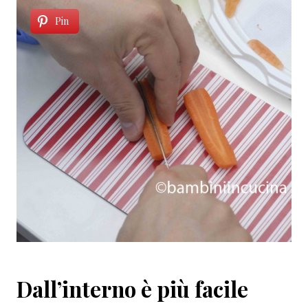
Pin
Dall’interno è più facile