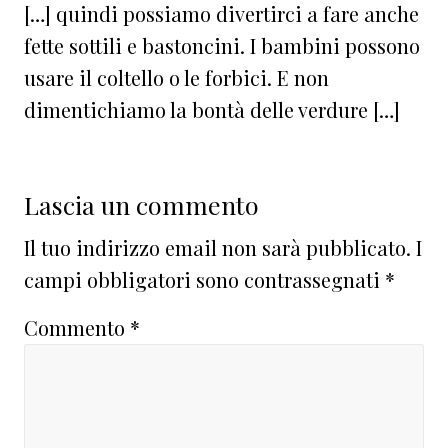
[…] quindi possiamo divertirci a fare anche
fette sottili e bastoncini. I bambini possono
usare il coltello o le forbici. E non
dimentichiamo la bontà delle verdure […]
Lascia un commento
Il tuo indirizzo email non sarà pubblicato.
I
campi obbligatori sono contrassegnati
*
Commento
*