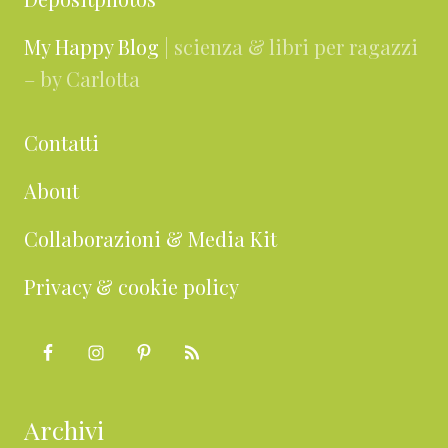
My Happy Blog
| scienza & libri per ragazzi
– by Carlotta
Contatti
About
Collaborazioni & Media Kit
Privacy & cookie policy
Archivi