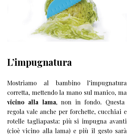
L’impugnatura
Mostriamo al bambino l’impugnatura
corretta, mettendo la mano sul manico, ma
vicino alla lama
, non in fondo. Questa
regola vale anche per forchette, cucchiai e
rotelle tagliapasta: più si impugna avanti
(cioè vicino alla lama) e più il gesto sarà