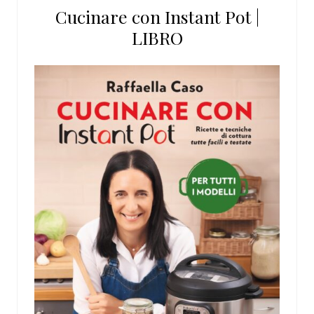
Cucinare con Instant Pot |
LIBRO