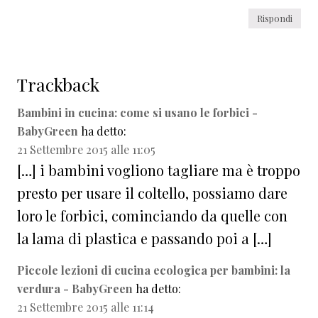
Rispondi
Trackback
Bambini in cucina: come si usano le forbici -
BabyGreen
ha detto:
21 Settembre 2015 alle 11:05
[…] i bambini vogliono tagliare ma è troppo
presto per usare il coltello, possiamo dare
loro le forbici, cominciando da quelle con
la lama di plastica e passando poi a […]
Piccole lezioni di cucina ecologica per bambini: la
verdura - BabyGreen
ha detto:
21 Settembre 2015 alle 11:14