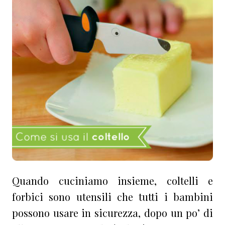
Quando cuciniamo insieme, coltelli e
forbici sono utensili che tutti i bambini
possono usare in sicurezza, dopo un po’ di