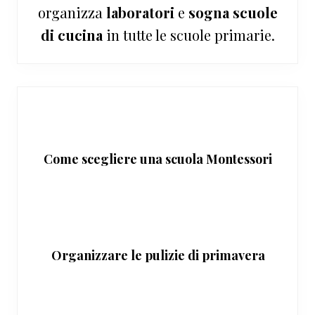
organizza
laboratori
e
sogna
scuole
di cucina
in tutte le scuole primarie.
Come scegliere una scuola Montessori
Organizzare le pulizie di primavera