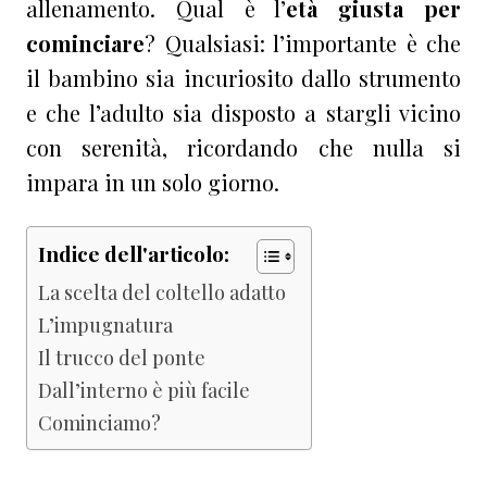
allenamento. Qual è l’
età giusta per
cominciare
? Qualsiasi: l’importante è che
il bambino sia incuriosito dallo strumento
e che l’adulto sia disposto a stargli vicino
con serenità, ricordando che nulla si
impara in un solo giorno.
Indice dell'articolo:
La scelta del coltello adatto
L’impugnatura
Il trucco del ponte
Dall’interno è più facile
Cominciamo?