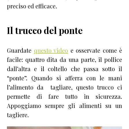
preciso ed efficace.
Il trucco del ponte
Guardate
questo video
e osservate come è
facile: quattro dita da una parte, il pollice
dall’altra e il coltello che passa sotto il
“ponte”. Quando si afferra con le mani
l’alimento da tagliare, questo trucco ci
permette di fare tutto in sicurezza.
Appoggiamo sempre gli alimenti su un
tagliere.