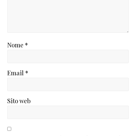
Nome
*
Email
*
Sito web