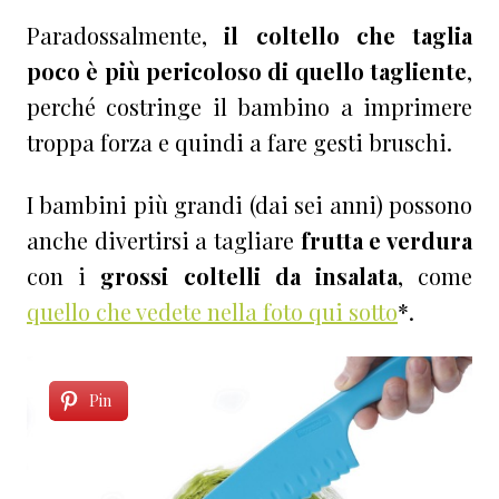
Paradossalmente,
il coltello che taglia
poco è più pericoloso di quello tagliente
,
perché costringe il bambino a imprimere
troppa forza e quindi a fare gesti bruschi.
I bambini più grandi (dai sei anni) possono
anche divertirsi a tagliare
frutta e verdura
con i
grossi coltelli da insalata
, come
quello che vedete nella foto qui sotto
*.
Pin