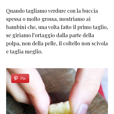
Quando tagliamo verdure con la buccia
spessa o molto grossa, mostriamo ai
bambini che, una volta fatto il primo taglio,
se giriamo l’ortaggio dalla parte della
polpa, non della pelle, il coltello non scivola
e taglia meglio.
Pin