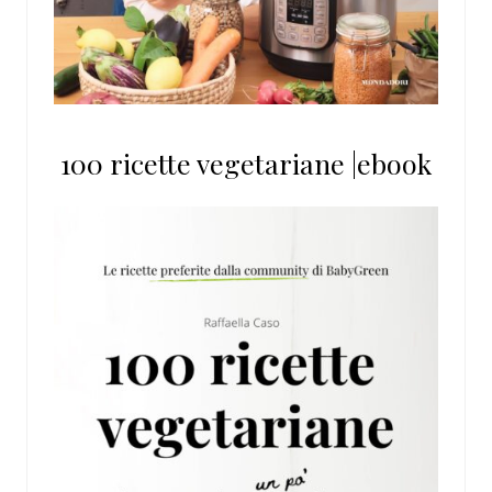
100 ricette vegetariane |ebook