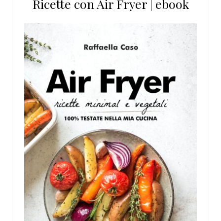
Ricette con Air Fryer | ebook