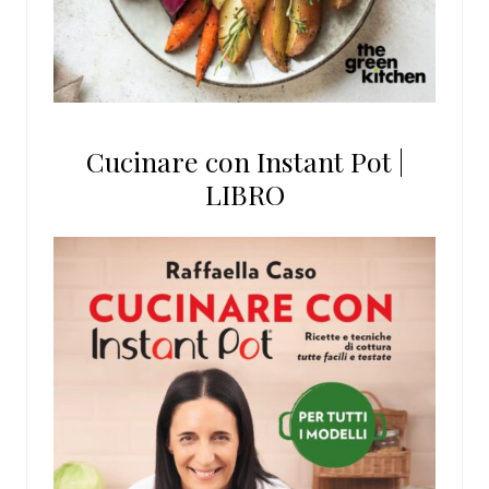
Cucinare con Instant Pot |
LIBRO