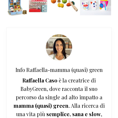
Info
Raffaella-mamma (quasi) green
Raffaella Caso
è la creatrice di
BabyGreen, dove racconta il suo
percorso da single ad alto impatto a
mamma (quasi) green
. Alla ricerca di
una vita più
semplice, sana e slow
,