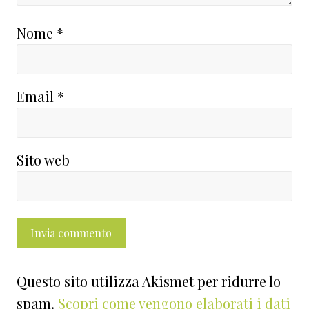
Nome
*
Email
*
Sito web
Questo sito utilizza Akismet per ridurre lo
spam.
Scopri come vengono elaborati i dati