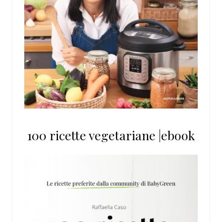
100 ricette vegetariane |ebook