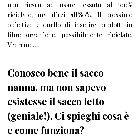
non riesco ad usare tessuto al 100%
riciclato, ma direi all’80%. Il prossimo
obiettivo è quello di inserire prodotti in
fibre organiche, possibilmente riciclate.
Vedremo….
C
onosco bene il sacco
nanna, ma non sapevo
esistesse il sacco letto
(geniale!). Ci spieghi cosa è
e come funziona?