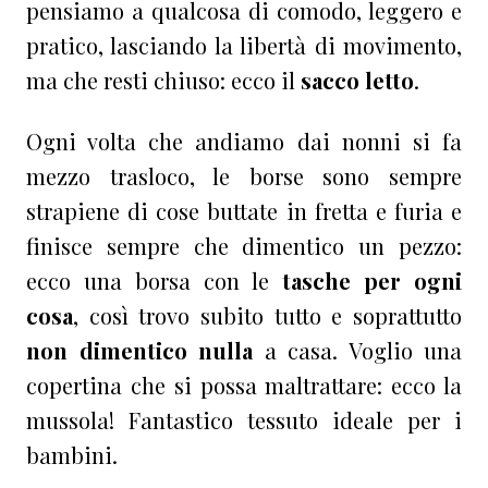
pensiamo a qualcosa di comodo, leggero e
pratico, lasciando la libertà di movimento,
ma che resti chiuso: ecco il
sacco letto
.
Ogni volta che andiamo dai nonni si fa
mezzo trasloco, le borse sono sempre
strapiene di cose buttate in fretta e furia e
finisce sempre che dimentico un pezzo:
ecco una borsa con le
tasche per ogni
cosa
, così trovo subito tutto e soprattutto
non dimentico nulla
a casa. Voglio una
copertina che si possa maltrattare: ecco la
mussola! Fantastico tessuto ideale per i
bambini.