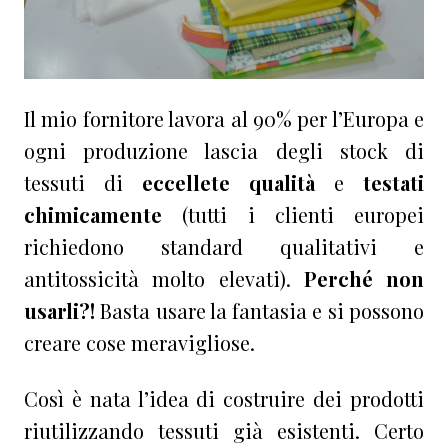
Il mio fornitore lavora al 90% per l’Europa e
ogni produzione lascia degli stock di
tessuti di
eccellete qualità
e
testati
chimicamente
(tutti i clienti europei
richiedono standard qualitativi e
antitossicità molto elevati).
Perché non
usarli?!
Basta usare la fantasia e si possono
creare cose meravigliose.
Così è nata l’idea di costruire dei prodotti
riutilizzando tessuti già esistenti. Certo