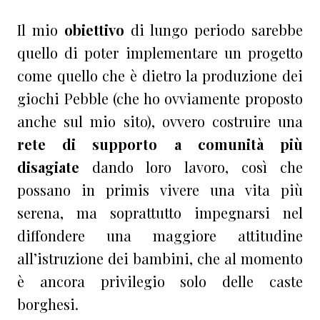
Il mio
obiettivo
di lungo periodo sarebbe
quello di poter implementare un progetto
come quello che è dietro la produzione dei
giochi Pebble (che ho ovviamente proposto
anche sul mio sito), ovvero costruire una
rete di supporto a comunità più
disagiate
dando loro lavoro, così che
possano in primis vivere una vita più
serena, ma soprattutto impegnarsi nel
diffondere una maggiore attitudine
all’istruzione dei bambini, che al momento
è ancora privilegio solo delle caste
borghesi.