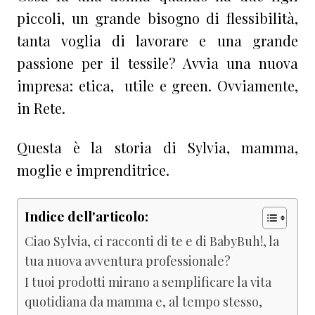
piccoli, un grande bisogno di flessibilità,
tanta voglia di lavorare e una grande
passione per il tessile? Avvia una nuova
impresa: etica, utile e green. Ovviamente,
in Rete.
Questa è la storia di Sylvia, mamma,
moglie e imprenditrice.
Indice dell'articolo:
Ciao Sylvia, ci racconti di te e di BabyBuh!, la
tua nuova avventura professionale?
I tuoi prodotti mirano a semplificare la vita
quotidiana da mamma e, al tempo stesso,