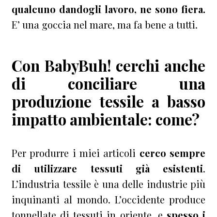
qualcuno dandogli lavoro, ne sono fiera.
E’ una goccia nel mare, ma fa bene a tutti.
Con BabyBuh! cerchi anche
di conciliare una
produzione tessile a basso
impatto ambientale: come?
Per produrre i miei articoli
cerco sempre
di utilizzare tessuti già esistenti
.
L’industria tessile è una delle industrie più
inquinanti al mondo. L’occidente produce
tonnellate di tessuti in oriente, e
spesso i