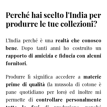
Perché hai scelto l’India per
produrre le tue collezioni?
L’India perché è una
realtà che conosco
bene
. Dopo tanti anni ho costruito un
rapporto di amicizia e fiducia con alcuni
fornitori
.
Produrre lì significa accedere a
materie
prime di qualità
(la mussola di cotone è
pane quotidiano per loro) ed inoltre mi
permette di
controllare personalmente