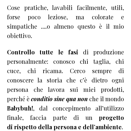
Cose pratiche, lavabili facilmente, utili,
forse poco leziose, ma colorate e
simpatiche ….o almeno questo è il mio
obiettivo.
Controllo tutte le fasi
di produzione
personalmente: conosco chi taglia, chi
cuce, chi ricama. Cerco sempre di
conoscere la storia che c’è dietro ogni
persona che lavora sui miei prodotti,
perché è
conditio sine qua non
che il mondo
Babybuh!
, dal concepimento all’utilizzo
finale, faccia parte di un
progetto
di rispetto della persona e dell’ambiente
.