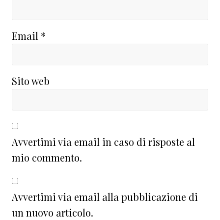
Email
*
Sito web
Avvertimi via email in caso di risposte al
mio commento.
Avvertimi via email alla pubblicazione di
un nuovo articolo.