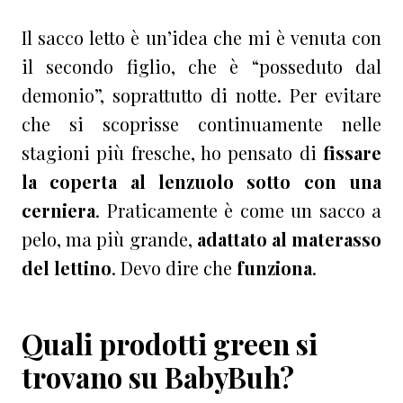
Il sacco letto è un’idea che mi è venuta con
il secondo figlio, che è “posseduto dal
demonio”, soprattutto di notte. Per evitare
che si scoprisse continuamente nelle
stagioni più fresche, ho pensato di
fissare
la coperta al lenzuolo sotto con una
cerniera
. Praticamente è come un sacco a
pelo, ma più grande,
adattato al materasso
del lettino
. Devo dire che
funziona
.
Quali prodotti green si
trovano su BabyBuh?