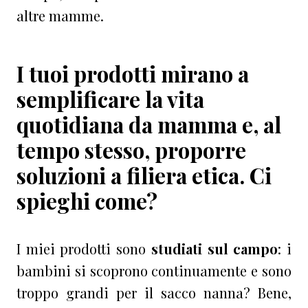
altre mamme.
I tuoi prodotti mirano a
semplificare la vita
quotidiana da mamma e, al
tempo stesso, proporre
soluzioni a filiera etica. Ci
spieghi come?
I miei prodotti sono
studiati sul campo
: i
bambini si scoprono continuamente e sono
troppo grandi per il sacco nanna? Bene,