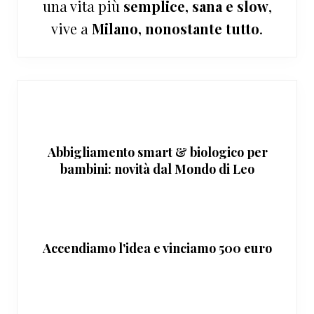
una vita più
semplice, sana e slow
,
vive a
Milano, nonostante tutto
.
Abbigliamento smart & biologico per
bambini: novità dal Mondo di Leo
Accendiamo l'idea e vinciamo 500 euro