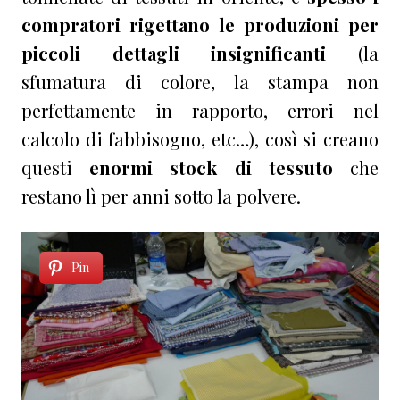
compratori rigettano le produzioni per
piccoli dettagli insignificanti
(la
sfumatura di colore, la stampa non
perfettamente in rapporto, errori nel
calcolo di fabbisogno, etc…), così si creano
questi
enormi stock di tessuto
che
restano lì per anni sotto la polvere.
Pin