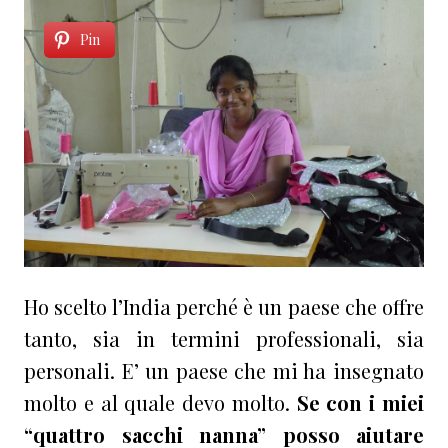
Pin
Ho scelto l’India perché è un paese che offre
tanto, sia in termini professionali, sia
personali. E’ un paese che mi ha insegnato
molto e al quale devo molto.
Se con i miei
“quattro sacchi nanna” posso aiutare