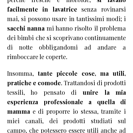
facilmente
in lavatrice
senza rovinarsi
mai, si possono usare in tantissimi modi; i
sacchi nanna
mi hanno risolto il problema
dei bimbi che si scoprivano continuamente
di notte obbligandomi ad andare a
rimboccare le coperte.
Insomma,
tante piccole cose, ma utili,
pratiche e comode
. Trattandosi di prodotti
tessili, ho pensato di
unire la mia
esperienza professionale a quella di
mamma
e di proporre io stessa, tramite i
miei canali, dei prodotti studiati sul
campo, che potessero essere utili anche ad