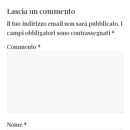
Lascia un commento
Il tuo indirizzo email non sarà pubblicato.
I
campi obbligatori sono contrassegnati
*
Commento
*
Nome
*