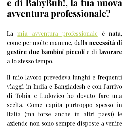
e di BabyBuh!, la tua nuova
avventura professionale?
La
mia avventura professionale
è nata,
come per molte mamme, dalla
necessità di
gestire due bambini piccoli
e di
lavorare
allo stesso tempo.
Il mio lavoro prevedeva lunghi e frequenti
viaggi in India e Bangladesh e con l’arrivo
di Tobia e Ludovico ho dovuto fare una
scelta. Come capita purtroppo spesso in
Italia (ma forse anche in altri paesi) le
aziende non sono sempre disposte a venire