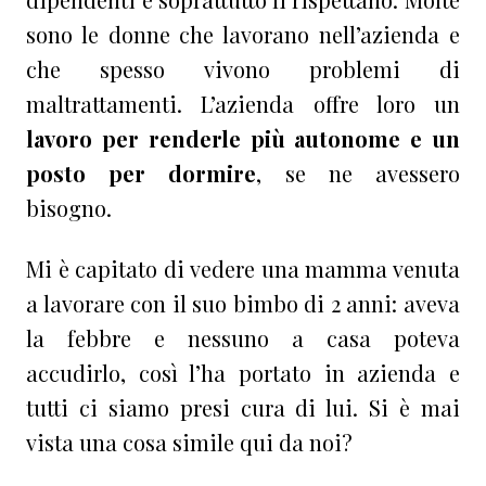
sono le donne che lavorano nell’azienda e
che spesso vivono problemi di
maltrattamenti. L’azienda offre loro un
lavoro per renderle più autonome e un
posto per dormire
, se ne avessero
bisogno.
Mi è capitato di vedere una mamma venuta
a lavorare con il suo bimbo di 2 anni: aveva
la febbre e nessuno a casa poteva
accudirlo, così l’ha portato in azienda e
tutti ci siamo presi cura di lui. Si è mai
vista una cosa simile qui da noi?