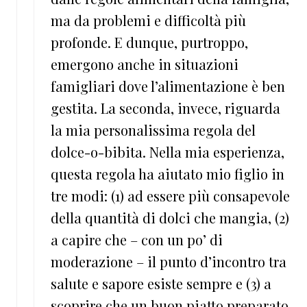
ma da problemi e difficoltà più
profonde. E dunque, purtroppo,
emergono anche in situazioni
famigliari dove l’alimentazione è ben
gestita. La seconda, invece, riguarda
la mia personalissima regola del
dolce-o-bibita. Nella mia esperienza,
questa regola ha aiutato mio figlio in
tre modi: (1) ad essere più consapevole
della quantità di dolci che mangia, (2)
a capire che – con un po’ di
moderazione – il punto d’incontro tra
salute e sapore esiste sempre e (3) a
scoprire che un buon piatto preparato