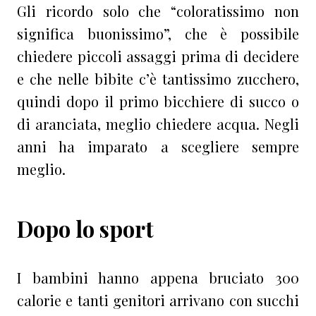
Gli ricordo solo che “coloratissimo non
significa buonissimo”, che è possibile
chiedere piccoli assaggi prima di decidere
e che nelle bibite c’è tantissimo zucchero,
quindi dopo il primo bicchiere di succo o
di aranciata, meglio chiedere acqua. Negli
anni ha imparato a scegliere sempre
meglio.
Dopo lo sport
I bambini hanno appena bruciato 300
calorie e tanti genitori arrivano con succhi