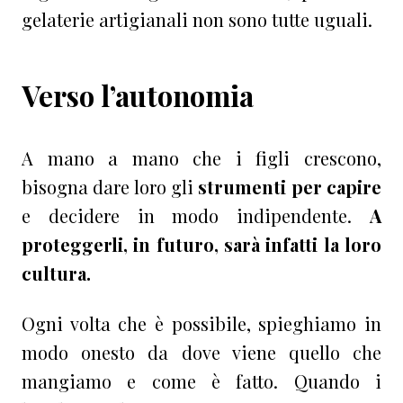
gelaterie artigianali non sono tutte uguali.
Verso l’autonomia
A mano a mano che i figli crescono,
bisogna dare loro gli
strumenti per capire
e decidere in modo indipendente.
A
proteggerli, in futuro, sarà infatti la loro
cultura.
Ogni volta che è possibile, spieghiamo in
modo onesto da dove viene quello che
mangiamo e come è fatto. Quando i