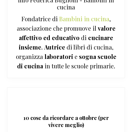
cucina
Fondatrice di
Bambini in cucina
,
associazione che promuove il
valore
affettivo ed educativo
di
cucinare
insieme
.
Autrice
di libri di cucina,
organizza
laboratori
e
sogna
scuole
di cucina
in tutte le scuole primarie.
10 cose da ricordare a ottobre (per
vivere meglio)