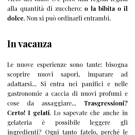
alla quantità di zucchero:
o la bibita o il
dolce
. Non si può ordinarli entrambi.
In vacanza
Le nuove esperienze sono tante: bisogna
scoprire nuovi sapori, imparare ad
adattarsi… Si entra nei panifici e nelle
gastronomie a caccia di nuovi profumi e
cose da assaggiare…
Trasgressioni?
Certo! I gelati
. Lo sapevate che anche in
gelateria è possibile leggere gli
ingredienti? Ogni tanto fatelo, perché le