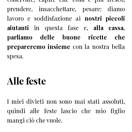
prendere, insacchettare, pesare: diamo
lavoro e soddisfazione ai
nostri piccoli
aiutanti
in questa fase e,
alla cassa,
parliamo delle buone ricette che
prepareremo insieme
con la nostra bella
spesa.
Alle feste
I miei divieti non sono mai stati assoluti,
quindi alle feste lascio che mio figlio
mangi ciò che vuole.