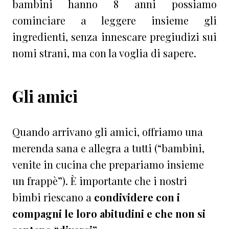
bambini hanno 8 anni possiamo
cominciare a leggere insieme gli
ingredienti, senza innescare pregiudizi sui
nomi strani, ma con la voglia di sapere.
Gli amici
Quando arrivano gli amici, offriamo una
merenda sana e allegra a tutti (“bambini,
venite in cucina che prepariamo insieme
un frappè”). È importante che i nostri
bimbi riescano a
condividere con i
compagni le loro abitudini e che non si