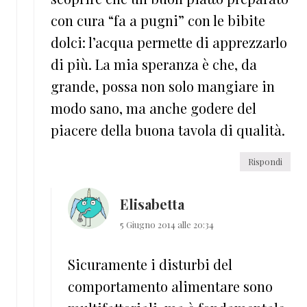
con cura “fa a pugni” con le bibite
dolci: l’acqua permette di apprezzarlo
di più. La mia speranza è che, da
grande, possa non solo mangiare in
modo sano, ma anche godere del
piacere della buona tavola di qualità.
Rispondi
Elisabetta
5 Giugno 2014 alle 20:34
Sicuramente i disturbi del
comportamento alimentare sono