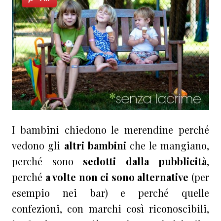
I bambini chiedono le merendine perché
vedono gli
altri bambini
che le mangiano,
perché sono
sedotti dalla pubblicità
,
perché
a volte non ci sono alternative
(per
esempio nei bar) e perché quelle
confezioni, con marchi così riconoscibili,