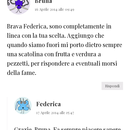
Bruna
16 Aprile 2014 alle 09:49
Brava Federica, sono completamente in
linea con la tua scelta. Aggiungo che
quando siamo fuori mi porto dietro sempre
una scatolina con frutta e verdura a
pezzetti, per rispondere a eventuali morsi
della fame.
Rispondi
Federica
17 Aprile 2014 alle 15:47
Grazie, Bruna. Fa sempre piacere sapere