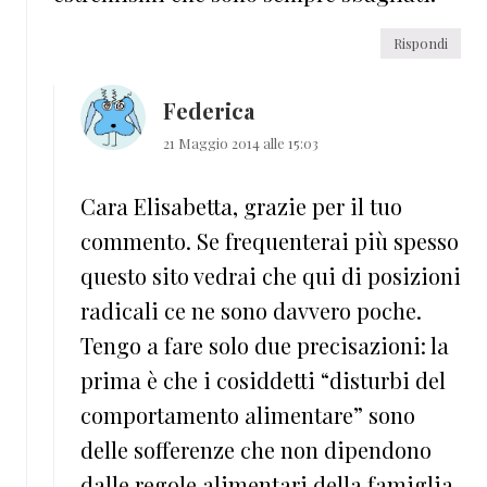
Rispondi
Federica
21 Maggio 2014 alle 15:03
Cara Elisabetta, grazie per il tuo
commento. Se frequenterai più spesso
questo sito vedrai che qui di posizioni
radicali ce ne sono davvero poche.
Tengo a fare solo due precisazioni: la
prima è che i cosiddetti “disturbi del
comportamento alimentare” sono
delle sofferenze che non dipendono
dalle regole alimentari della famiglia,