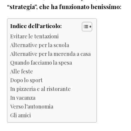
“strategia”, che ha funzionato benissimo
:
Indice dell'articolo:
Evitare le tentazioni
Alternative per la scuola
Alternative per la merenda a casa
Quando facciamo la spesa
Alle feste
Dopo lo sport
In pizzeria e al ristorante
In vacanza
Verso l’autonomia
Gli amici