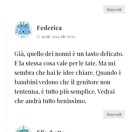
Rispondi
Federica
17 Aprile 2014 alle 15:50
Già, quello dei nonni è un tasto delicato.
E la stessa cosa vale per le tate. Ma mi
sembra che hai le idee chiare. Quando i
bambini vedono che il genitore non
tentenna, è tutto più semplice. Vedrai
che andrà tutto benissimo.
Rispondi