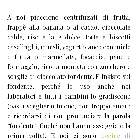
A noi piacciono centrifugati di frutta,
frappè alla banana o al cacao, cioccolate
calde, riso e latte dolce, torte e biscotti
casalinghi, muesli, yogurt bianco con miele
o frutta o marmellata, focaccia, pane e
formaggio, ricotta montata con zucchero e
scaglie di cioccolato fondente. E insisto sul
fondente, perché lo uso anche nei
laboratori e tutti i bambini lo gradiscono
(basta sceglierlo buono, non troppo amaro
e ricordarsi di non pronunciare la parola
“fondente” finché non hanno assaggiato la
prima volta). E poi ci sono
decine di