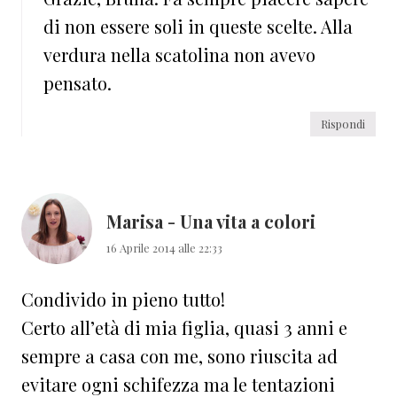
di non essere soli in queste scelte. Alla
verdura nella scatolina non avevo
pensato.
Rispondi
Marisa - Una vita a colori
16 Aprile 2014 alle 22:33
Condivido in pieno tutto!
Certo all’età di mia figlia, quasi 3 anni e
sempre a casa con me, sono riuscita ad
evitare ogni schifezza ma le tentazioni