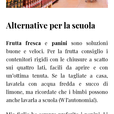
Alternative per la scuola
Frutta fresca
e
panini
sono soluzioni
buone e veloci. Per la frutta consiglio i
contenitori rigidi con le chiusure a scatto
sui quattro lati, facili da aprire e con
un’ottima tenuta. Se la tagliate a casa,
lavatela con acqua fredda e succo di
limone, ma ricordate che i bimbi possono
anche lavarla a scuola (W l’autonomia!).