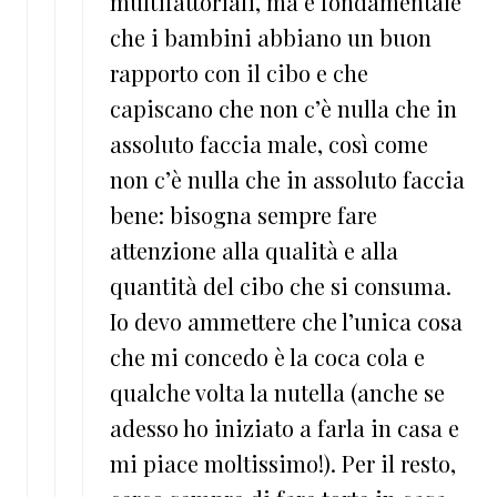
multifattoriali, ma è fondamentale
che i bambini abbiano un buon
rapporto con il cibo e che
capiscano che non c’è nulla che in
assoluto faccia male, così come
non c’è nulla che in assoluto faccia
bene: bisogna sempre fare
attenzione alla qualità e alla
quantità del cibo che si consuma.
Io devo ammettere che l’unica cosa
che mi concedo è la coca cola e
qualche volta la nutella (anche se
adesso ho iniziato a farla in casa e
mi piace moltissimo!). Per il resto,