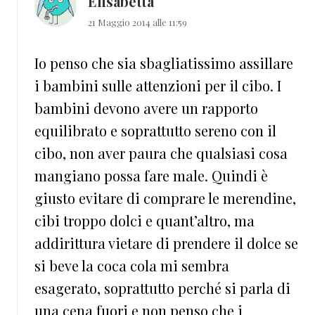
Elisabetta
21 Maggio 2014 alle 11:59
Io penso che sia sbagliatissimo assillare
i bambini sulle attenzioni per il cibo. I
bambini devono avere un rapporto
equilibrato e soprattutto sereno con il
cibo, non aver paura che qualsiasi cosa
mangiano possa fare male. Quindi è
giusto evitare di comprare le merendine,
cibi troppo dolci e quant’altro, ma
addirittura vietare di prendere il dolce se
si beve la coca cola mi sembra
esagerato, soprattutto perché si parla di
una cena fuori e non penso che i