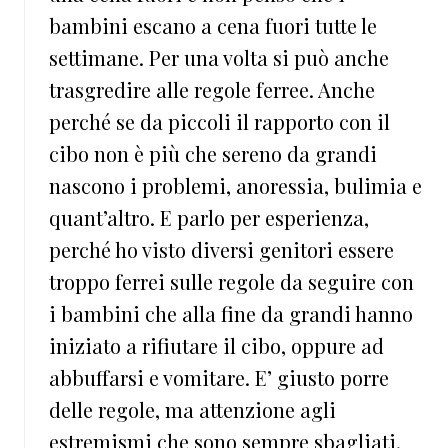
bambini escano a cena fuori tutte le
settimane. Per una volta si può anche
trasgredire alle regole ferree. Anche
perché se da piccoli il rapporto con il
cibo non è più che sereno da grandi
nascono i problemi, anoressia, bulimia e
quant’altro. E parlo per esperienza,
perché ho visto diversi genitori essere
troppo ferrei sulle regole da seguire con
i bambini che alla fine da grandi hanno
iniziato a rifiutare il cibo, oppure ad
abbuffarsi e vomitare. E’ giusto porre
delle regole, ma attenzione agli
estremismi che sono sempre sbagliati.