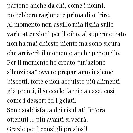
partono anche da chi, come i nonni,
potrebbero ragionare prima di offrire.
Al momento non assillo mia figlia sulle
varie attenzioni per il cibo, al supermercato
non ha mai chiesto niente ma sono sicura
che arriverà il momento anche per quello.
Per il momento ho creato “un’azione
silenziosa” ovvero prepariamo insieme
biscotti, torte e non acquisto più alimenti
già pronti, il succo lo faccio a casa, così
come i dessert ed i gelati.
Sono soddisfatta dei risultati fin’ora
ottenuti … più avanti si vedrà.
Grazie per i consigli preziosi!