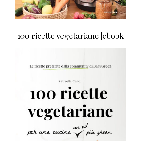
100 ricette vegetariane |ebook