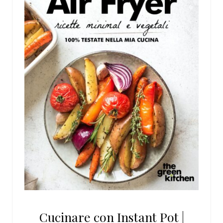
Cucinare con Instant Pot |