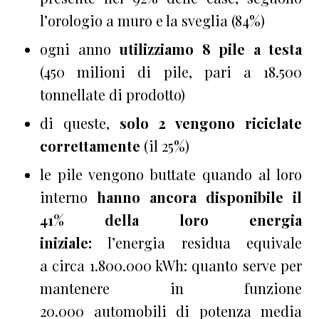
l’orologio a muro e la sveglia (84%)
ogni anno
utilizziamo 8 pile a testa
(450 milioni di pile, pari a 18.500
tonnellate di prodotto)
di queste,
solo 2 vengono riciclate
correttamente
(il 25%)
le pile vengono buttate quando al loro
interno
hanno ancora disponibile il
41% della loro energia
iniziale:
l’energia residua equivale
a circa 1.800.000 kWh: quanto serve per
mantenere in funzione
20.000 automobili di potenza media