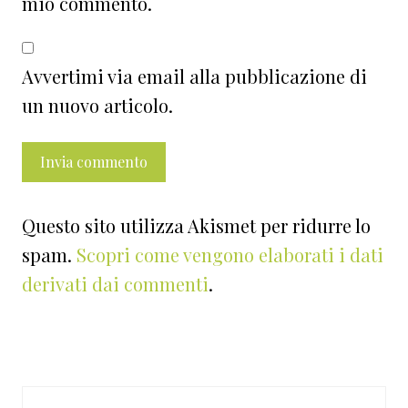
mio commento.
Avvertimi via email alla pubblicazione di
un nuovo articolo.
Questo sito utilizza Akismet per ridurre lo
spam.
Scopri come vengono elaborati i dati
derivati dai commenti
.