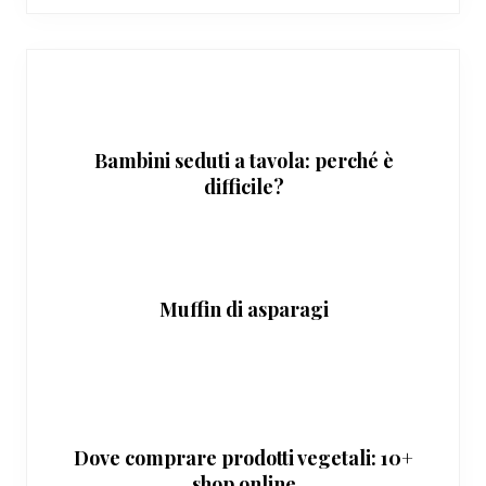
Bambini seduti a tavola: perché è
difficile?
Muffin di asparagi
Dove comprare prodotti vegetali: 10+
shop online