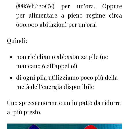
(88kWh/120CV) per un’ora. Oppure
per alimentare a pieno regime circa
600.000 abitazioni per un’ora!
Quindi:
non ricicliamo abbastanza pile (ne
mancano 6 all’appello!)
di ogni pila utilizziamo poco più della
metà dell’energia disponibile
Uno spreco enorme e un impatto da ridurre
al più presto.