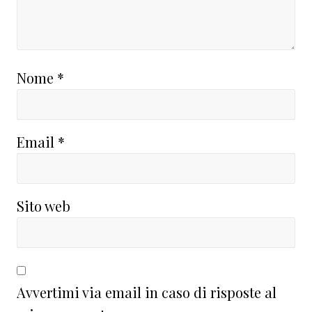
Nome
*
Email
*
Sito web
Avvertimi via email in caso di risposte al