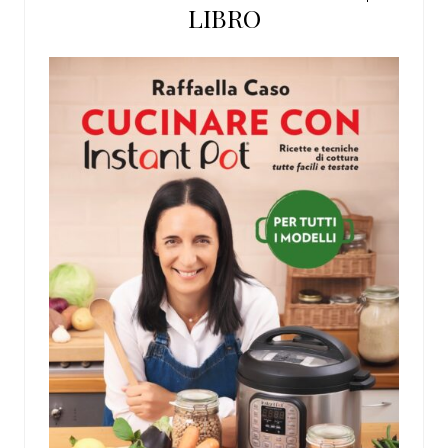
LIBRO