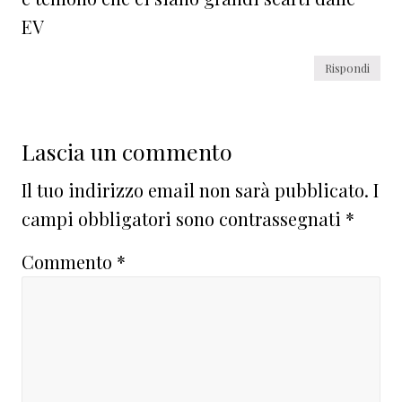
EV
Rispondi
Lascia un commento
Il tuo indirizzo email non sarà pubblicato.
I
campi obbligatori sono contrassegnati
*
Commento
*