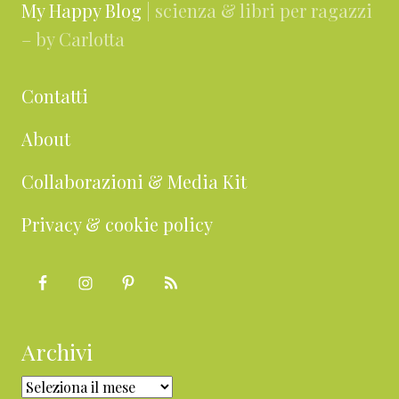
My Happy Blog
| scienza & libri per ragazzi
– by Carlotta
Contatti
About
Collaborazioni & Media Kit
Privacy & cookie policy
Archivi
Archivi