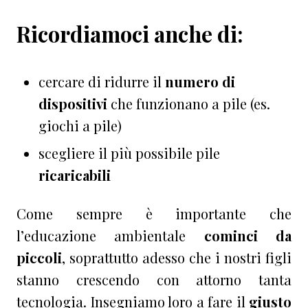
Ricordiamoci anche di:
cercare di ridurre il
numero di
dispositivi
che funzionano a pile (es.
giochi a pile)
scegliere il più possibile pile
ricaricabili
Come sempre è importante che
l’educazione ambientale
cominci da
piccoli
, soprattutto adesso che i nostri figli
stanno crescendo con attorno tanta
tecnologia. Insegniamo loro a fare il
giusto