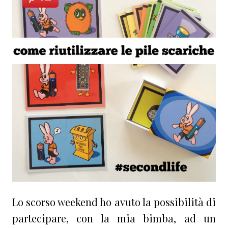
Lo scorso weekend ho avuto la possibilità di
partecipare, con la mia bimba, ad un