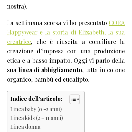
nostra).
La settimana scorsa vi ho presentato
CORA
Happywear e la storia di Elizabeth, la sua
creatrice
, che è riuscita a conciliare la
creazione d’impresa con una produzione
etica e a basso impatto. Oggi vi parlo della
sua
linea di abbigliamento
, tutta in cotone
organico, bambù ed eucalipto.
Indice dell'articolo:
Linea baby (0 -2 anni)
Linea kids (2 – 11 anni)
Linea donna