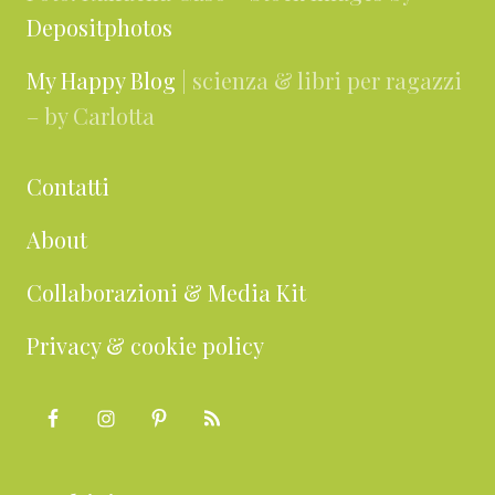
Depositphotos
My Happy Blog
| scienza & libri per ragazzi
– by Carlotta
Contatti
About
Collaborazioni & Media Kit
Privacy & cookie policy