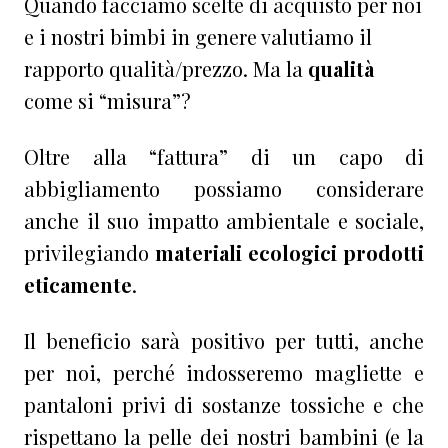
Quando facciamo scelte di acquisto per noi
e i nostri bimbi in genere valutiamo il
rapporto qualità/prezzo. Ma la
qualità
come si “misura”?
Oltre alla “fattura” di un capo di
abbigliamento possiamo considerare
anche il suo impatto ambientale e sociale,
privilegiando
materiali ecologici prodotti
eticamente
.
Il beneficio sarà positivo per tutti, anche
per noi, perché indosseremo magliette e
pantaloni privi di sostanze tossiche e che
rispettano la pelle dei nostri bambini (e la