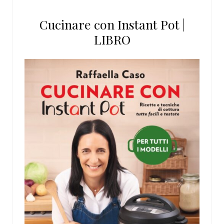
Cucinare con Instant Pot |
LIBRO