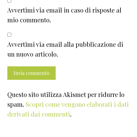
Avvertimi via email in caso di risposte al
mio commento.
Avvertimi via email alla pubblicazione di
un nuovo articolo.
Questo sito utilizza Akismet per ridurre lo
spam.
Scopri come vengono elaborati i dati
derivati dai commenti
.