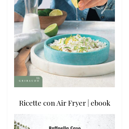
Ricette con Air Fryer | ebook