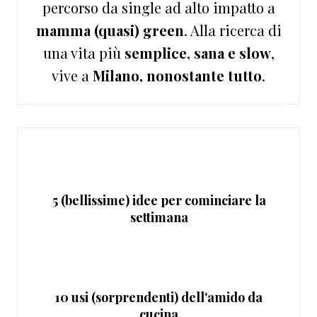
percorso da single ad alto impatto a
mamma (quasi) green
. Alla ricerca di
una vita più
semplice, sana e slow
,
vive a
Milano, nonostante tutto
.
5 (bellissime) idee per cominciare la
settimana
10 usi (sorprendenti) dell'amido da
cucina