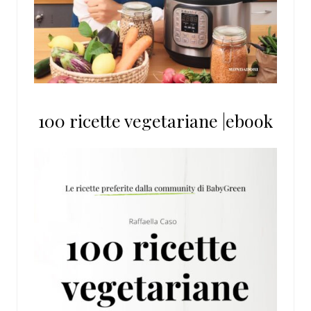
100 ricette vegetariane |ebook