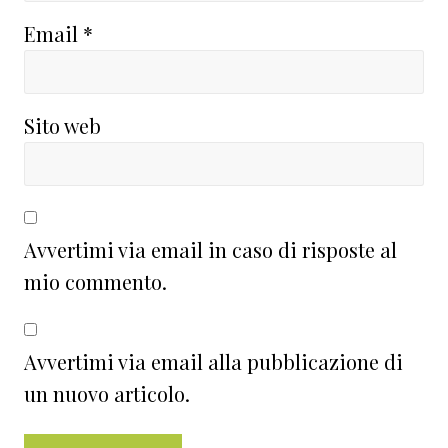
Email
*
Sito web
Avvertimi via email in caso di risposte al
mio commento.
Avvertimi via email alla pubblicazione di
un nuovo articolo.