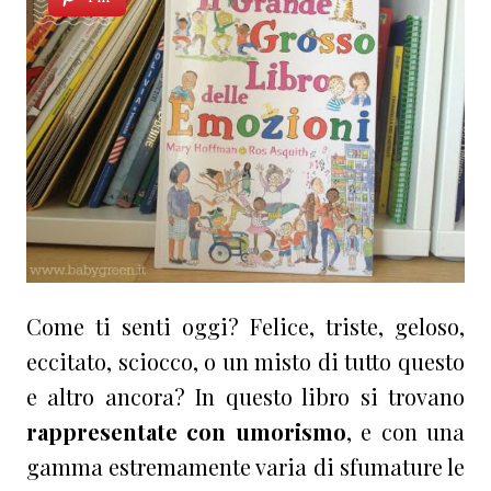
Come ti senti oggi? Felice, triste, geloso,
eccitato, sciocco, o un misto di tutto questo
e altro a
ncora? In questo libro si trovano
rappresentate con umorismo
, e con una
gamma estremamente varia di sfumature le