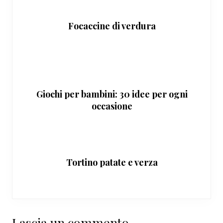
Focaccine di verdura
Giochi per bambini: 30 idee per ogni
occasione
Tortino patate e verza
Lascia un commento