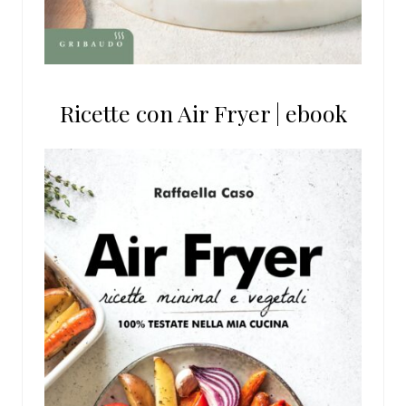
Ricette con Air Fryer | ebook