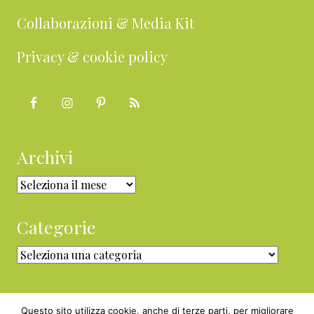
Collaborazioni & Media Kit
Privacy & cookie policy
Archivi
Archivi
Categorie
Categorie
Questo sito utilizza cookie, anche di terze parti, per migliorare