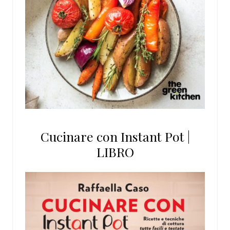
Cucinare con Instant Pot |
LIBRO