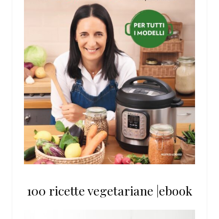
100 ricette vegetariane |ebook