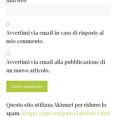
Sito web
Avvertimi via email in caso di risposte al
mio commento.
Avvertimi via email alla pubblicazione di
un nuovo articolo.
Questo sito utilizza Akismet per ridurre lo
spam.
Scopri come vengono elaborati i dati