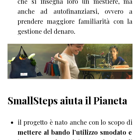
che si insegna loro un mestiere, ma
anche ad autofinanziarsi, ovvero a
prendere maggiore familiarità con la
gestione del denaro.
SmallSteps aiuta il Pianeta
il progetto è nato anche con lo scopo di
mettere al bando l’utilizzo smodato e