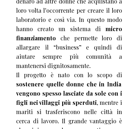
denaro ad altre donne che acquistano a
loro volta l’occorrente per creare il loro
laboratorio e così via. In questo modo
hanno creato un sistema di
micro
finanziamento
che permette loro di
allargare il “business” e quindi di
aiutare sempre più comunità a
mantenersi dignitosamente.
Il progetto è nato con lo scopo di
sostenere quelle donne che in India
vengono spesso lasciate da sole con i
figli nei villaggi più sperduti
, mentre i
mariti si trasferiscono nelle città in
cerca di lavoro. Il grande vantaggio è