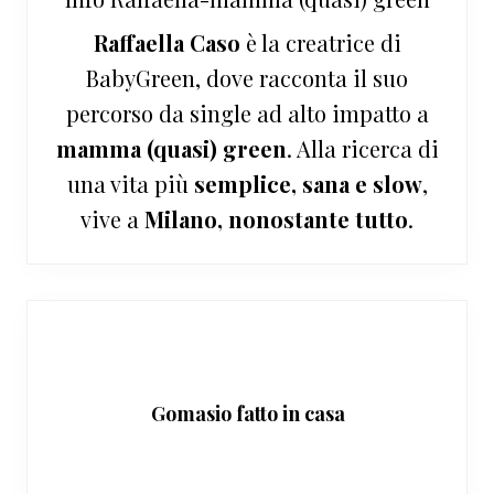
Raffaella Caso
è la creatrice di
BabyGreen, dove racconta il suo
percorso da single ad alto impatto a
mamma (quasi) green
. Alla ricerca di
una vita più
semplice, sana e slow
,
vive a
Milano, nonostante tutto
.
Gomasio fatto in casa