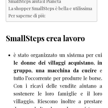
SmallSteps aiuta il Pianeta
La shopper SmallSteps è bella e utilissima
Per saperne di più:
SmallSteps crea lavoro
è stato organizzato un sistema per cui
le donne dei villaggi acquistano, in
gruppo, una macchina da cucire
e
tutto l’occorrente per produrre le borse.
Con i ricavi delle vendite aiutano a
sostenere le loro famiglie e il loro
villaggio. Riescono inoltre a prestare