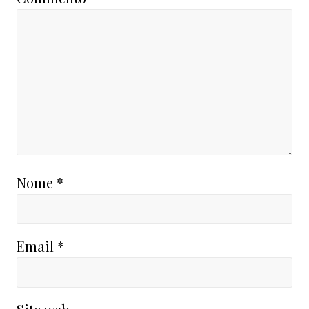
Nome
*
Email
*