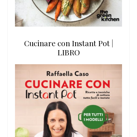
Cucinare con Instant Pot |
LIBRO