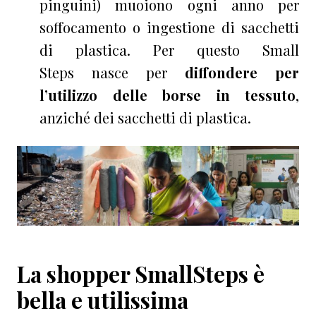
pinguini) muoiono ogni anno per
soffocamento o ingestione di sacchetti
di plastica. Per questo Small
Steps nasce per
diffondere per
l’utilizzo delle borse in tessuto
,
anziché dei sacchetti di plastica.
La shopper SmallSteps è
bella e utilissima