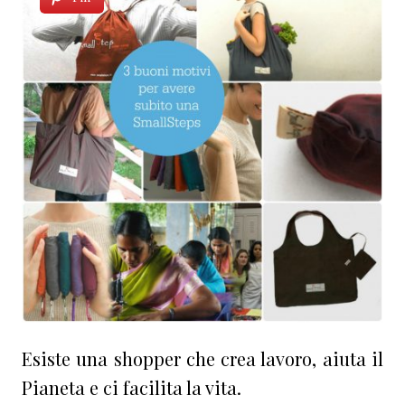
Esiste una shopper che crea lavoro, aiuta il
Pianeta e ci facilita la vita.