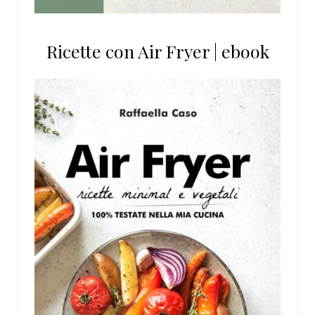
Ricette con Air Fryer | ebook