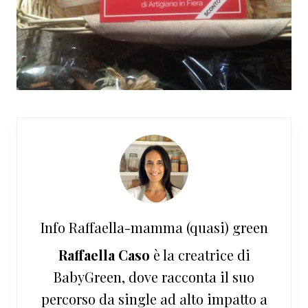
Info
Raffaella-mamma (quasi) green
Raffaella Caso
è la creatrice di
BabyGreen, dove racconta il suo
percorso da single ad alto impatto a