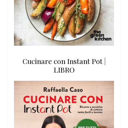
Cucinare con Instant Pot |
LIBRO