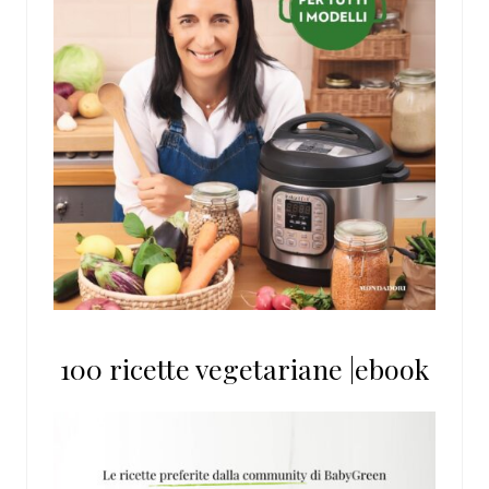
100 ricette vegetariane |ebook