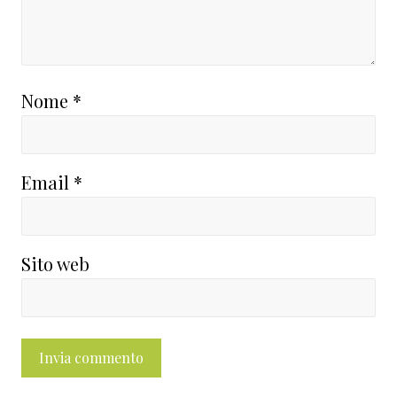
Nome
*
Email
*
Sito web