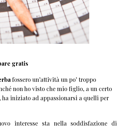
are gratis
erba
fossero un’attività un po’ troppo
nché non ho visto che mio figlio, a un certo
 ha iniziato ad appassionarsi a quelli per
ovo interesse sta nella soddisfazione di