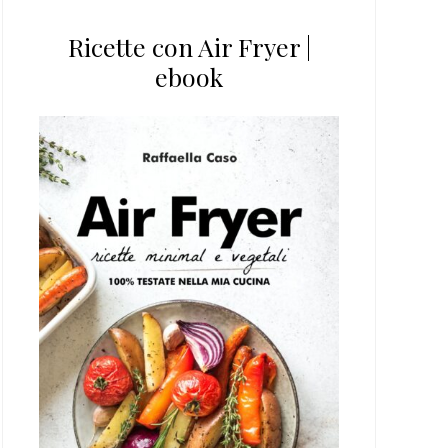
Ricette con Air Fryer |
ebook