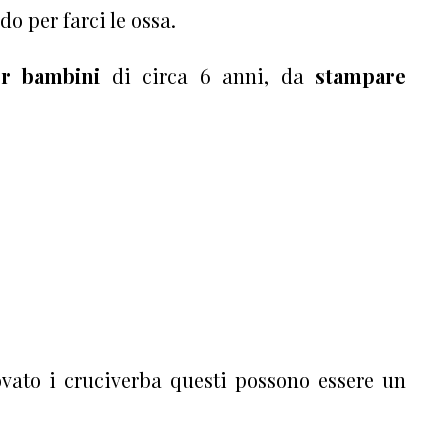
 per farci le ossa.
er bambini
di circa 6 anni, da
stampare
vato i cruciverba questi possono essere un