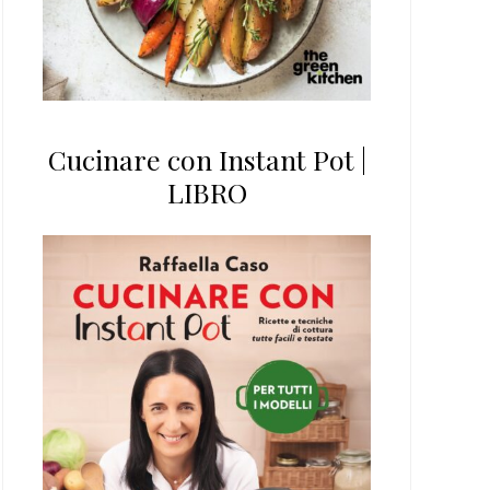
Cucinare con Instant Pot |
LIBRO