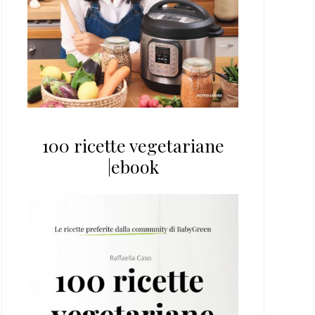
100 ricette vegetariane
|ebook