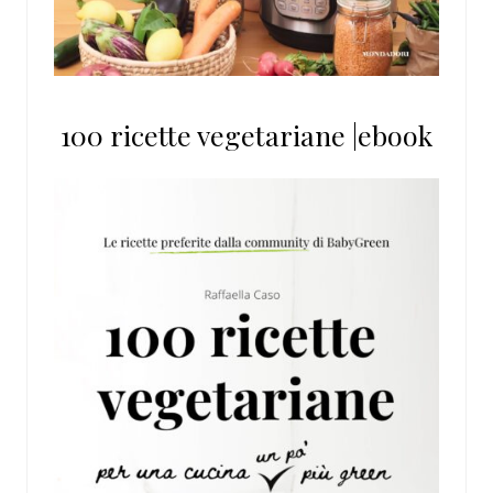
100 ricette vegetariane |ebook