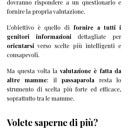
dovranno rispondere a un questionario e
fornire la propria valutazione.
L’obiettivo è quello di
fornire a tutti i
genitori
informazioni
dettagliate per
orientarsi
verso scelte più intelligenti e
consapevoli.
Ma questa volta la
valutazione è fatta da
altre mamme
: il
passaparola
resta lo
strumento di scelta più forte ed efficace,
soprattutto tra le mamme.
Volete saperne di più?