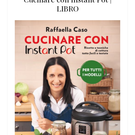
LIBRO