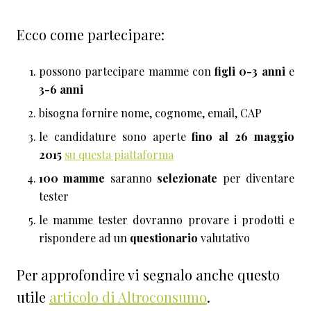
Ecco come partecipare:
possono partecipare mamme con
figli 0-3 anni
e
3-6 anni
bisogna fornire nome, cognome, email, CAP
le candidature sono aperte
fino al 26 maggio
2015
su questa piattaforma
100 mamme
saranno
selezionate
per diventare
tester
le mamme tester dovranno provare i prodotti e
rispondere ad un
questionario
valutativo
Per approfondire vi segnalo anche questo
utile
articolo di Altroconsumo
.