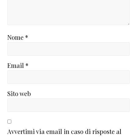
Nome
*
Email
*
Sito web
Avvertimi via email in caso di risposte al