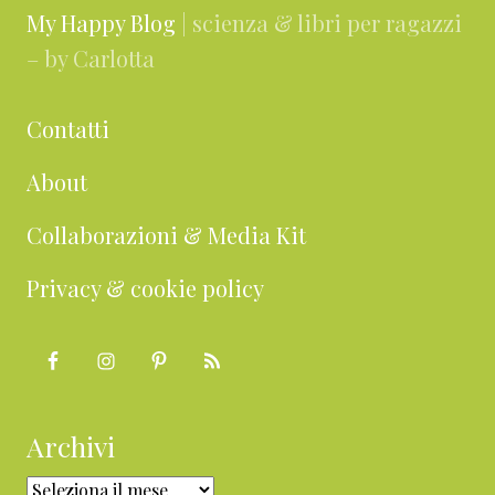
My Happy Blog
| scienza & libri per ragazzi
– by Carlotta
Contatti
About
Collaborazioni & Media Kit
Privacy & cookie policy
Archivi
Archivi