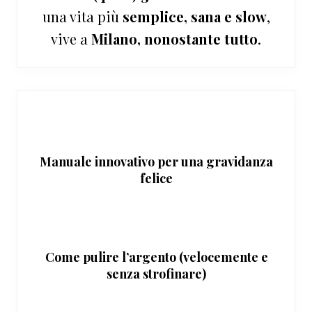
una vita più
semplice, sana e slow
,
vive a
Milano, nonostante tutto
.
Manuale innovativo per una gravidanza
felice
Come pulire l’argento (velocemente e
senza strofinare)