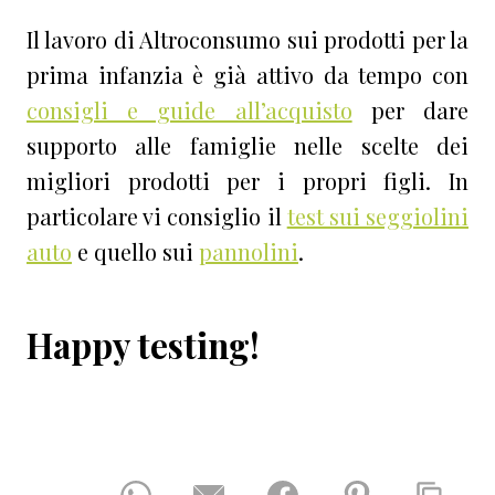
Il lavoro di Altroconsumo sui prodotti per la
prima infanzia è già attivo da tempo con
consigli e guide all’acquisto
per dare
supporto alle famiglie nelle scelte dei
migliori prodotti per i propri figli. In
particolare vi consiglio il
test sui seggiolini
auto
e quello sui
pannolini
.
Happy testing!