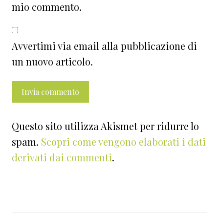
mio commento.
Avvertimi via email alla pubblicazione di
un nuovo articolo.
Questo sito utilizza Akismet per ridurre lo
spam.
Scopri come vengono elaborati i dati
derivati dai commenti
.