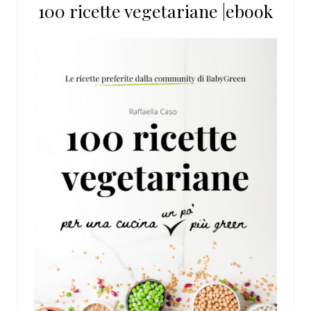
100 ricette vegetariane |ebook