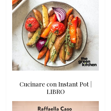
Cucinare con Instant Pot |
LIBRO