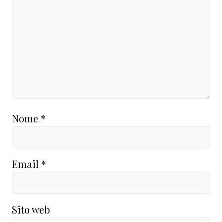
Nome
*
Email
*
Sito web