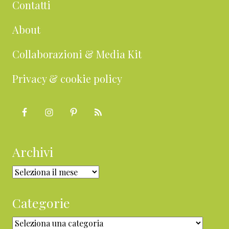
Contatti
About
Collaborazioni & Media Kit
Privacy & cookie policy
Archivi
Archivi
Categorie
Categorie