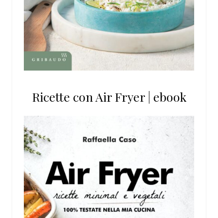
Ricette con Air Fryer | ebook