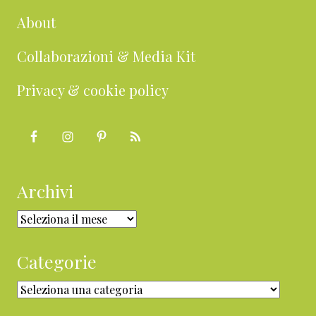
About
Collaborazioni & Media Kit
Privacy & cookie policy
Archivi
Archivi
Categorie
Categorie