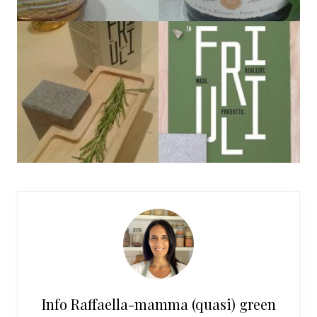
Info
Raffaella-mamma (quasi) green