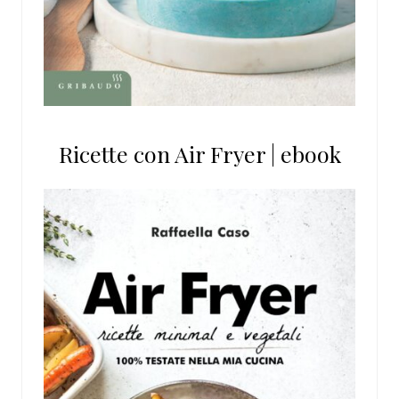
Ricette con Air Fryer | ebook