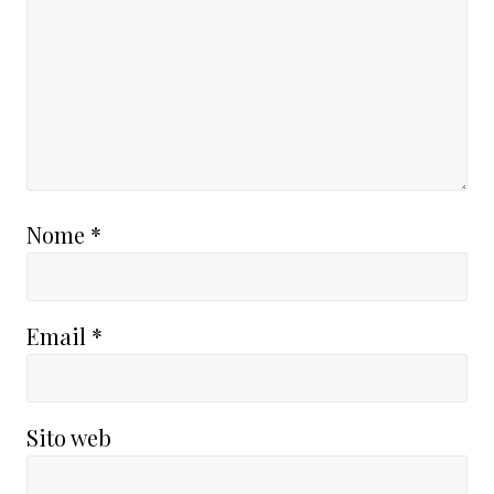
Nome
*
Email
*
Sito web