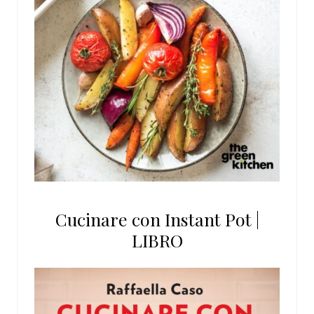
Cucinare con Instant Pot |
LIBRO