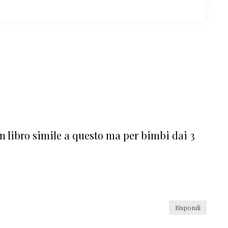
un libro simile a questo ma per bimbi dai 3
Rispondi