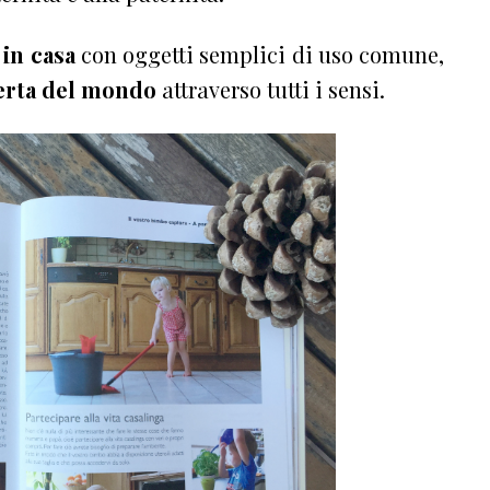
 in casa
con oggetti semplici di uso comune,
erta del mondo
attraverso tutti i sensi.