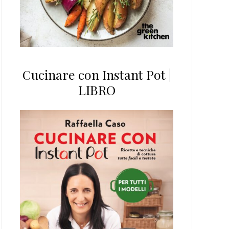
Cucinare con Instant Pot |
LIBRO