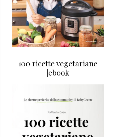
100 ricette vegetariane
|ebook