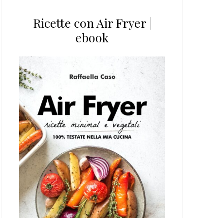
Ricette con Air Fryer |
ebook