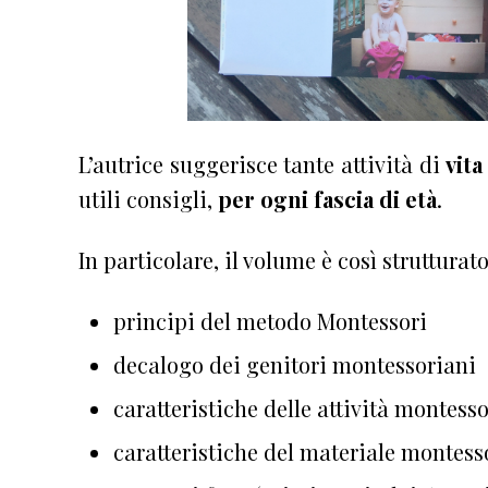
L’autrice suggerisce tante attività di
vita
utili consigli,
per ogni fascia di età
.
In particolare, il volume è così strutturato
principi del metodo Montessori
decalogo dei genitori montessoriani
caratteristiche delle attività montess
caratteristiche del materiale montes