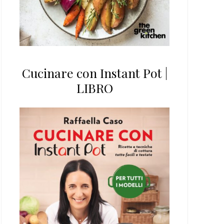
Cucinare con Instant Pot |
LIBRO