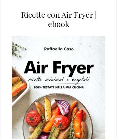
Ricette con Air Fryer |
ebook