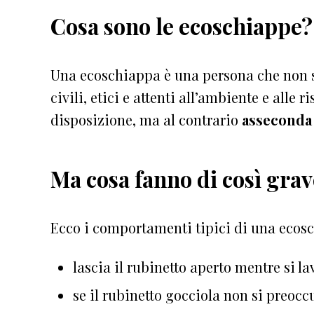
Cosa sono le ecoschiappe?
Una ecoschiappa è una persona che non 
civili, etici e attenti all’ambiente e alle 
disposizione, ma al contrario
asseconda s
Ma cosa fanno di così grav
Ecco i comportamenti tipici di una ecos
lascia il rubinetto aperto mentre si la
se il rubinetto gocciola non si preocc