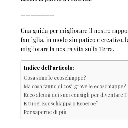
———————
Una guida per migliorare il nostro rappor
famiglia, in modo simpatico e creativo, l
migliorare la nostra vita sulla Terra.
Indice dell'articolo:
Cosa sono le ecoschiappe?
Ma cosa fanno di così grave le ecoschiappe?
Ecco alcuni dei suoi consigli per diventare E
E tu sei Ecoschiappa o Ecoeroe?
Per saperne di più