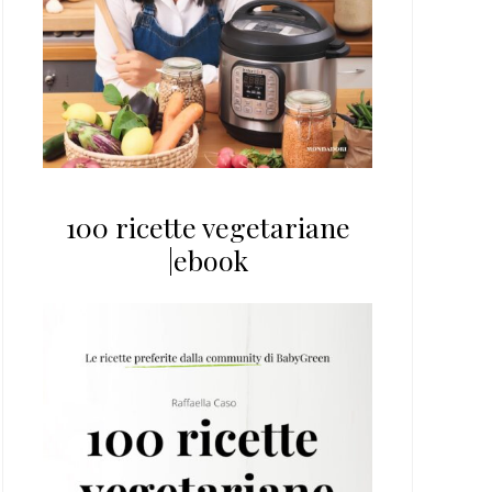
100 ricette vegetariane
|ebook