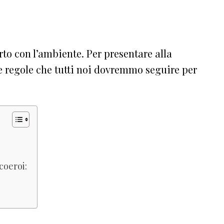
to con l’ambiente. Per presentare alla
e regole che tutti noi dovremmo seguire per
coeroi: