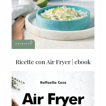
Ricette con Air Fryer | ebook