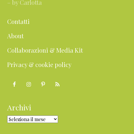
– by Carlotta
Contatti
About
Collaborazioni & Media Kit
Privacy & cookie policy
Archivi
Archivi