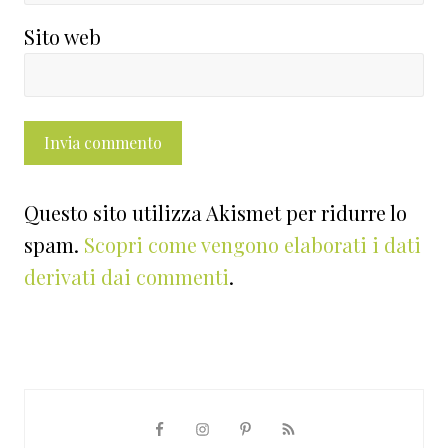
Sito web
Questo sito utilizza Akismet per ridurre lo
spam.
Scopri come vengono elaborati i dati
derivati dai commenti
.
Barra