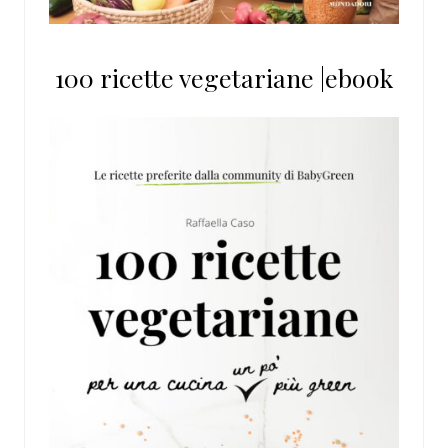
100 ricette vegetariane |ebook