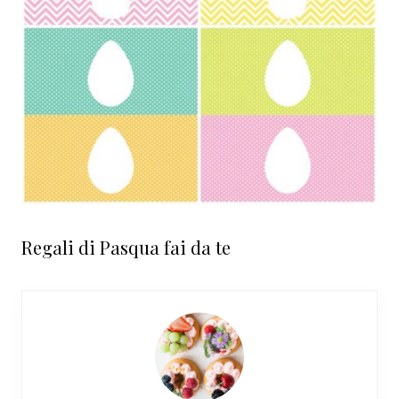
Regali di Pasqua fai da te