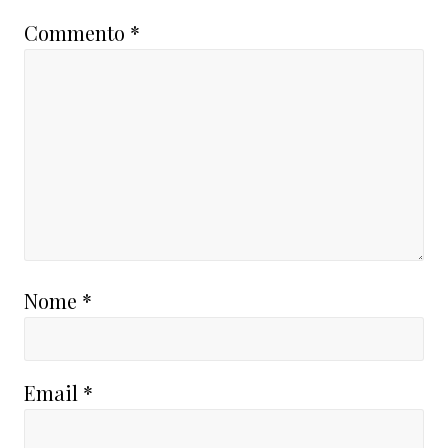
Commento
*
Nome
*
Email
*