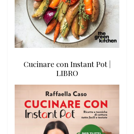
Cucinare con Instant Pot |
LIBRO