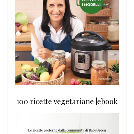
100 ricette vegetariane |ebook