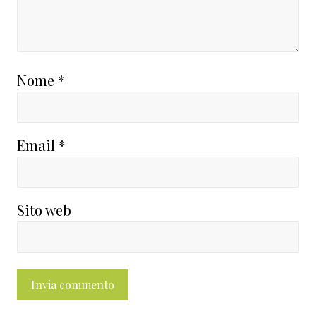
Nome
*
Email
*
Sito web