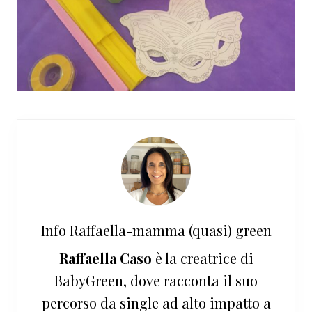
Info
Raffaella-mamma (quasi) green
Raffaella Caso
è la creatrice di
BabyGreen, dove racconta il suo
percorso da single ad alto impatto a