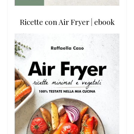
Ricette con Air Fryer | ebook