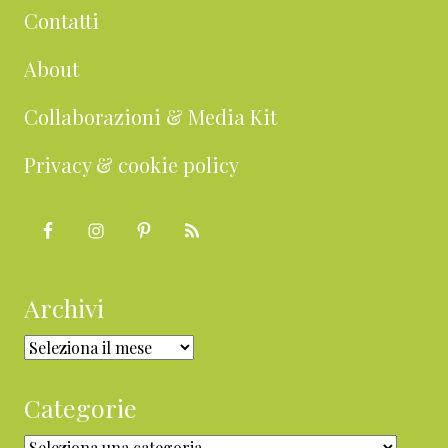
Contatti
About
Collaborazioni & Media Kit
Privacy & cookie policy
Archivi
Archivi
Categorie
Categorie