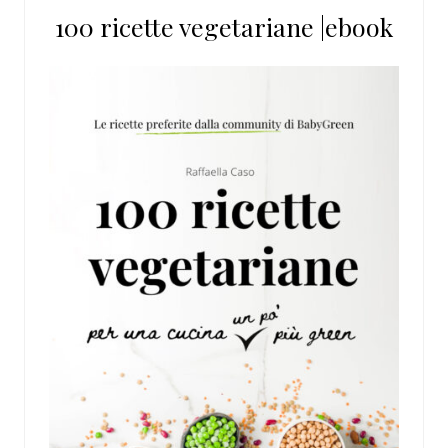
100 ricette vegetariane |ebook