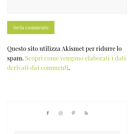
Questo sito utilizza Akismet per ridurre lo
spam.
Scopri come vengono elaborati i dati
derivati dai commenti
.
Barra
laterale