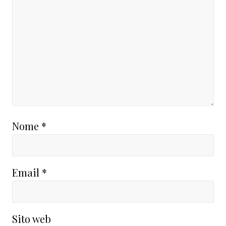
Nome
*
Email
*
Sito web