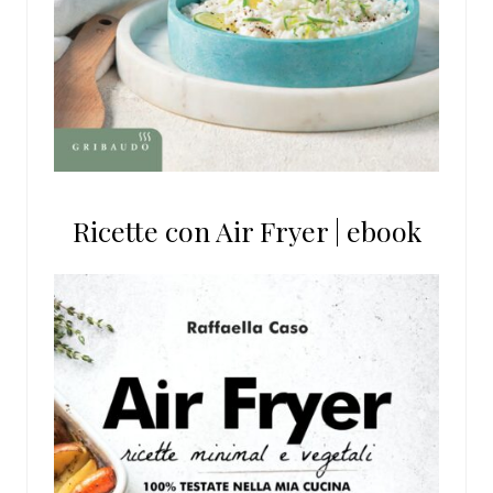
Ricette con Air Fryer | ebook