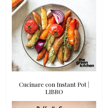
Cucinare con Instant Pot |
LIBRO