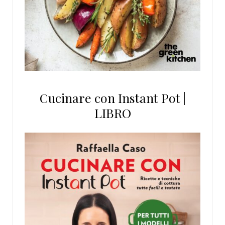
Cucinare con Instant Pot |
LIBRO