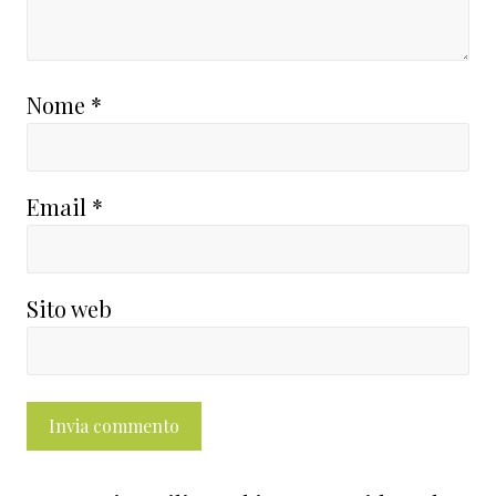
Nome
*
Email
*
Sito web