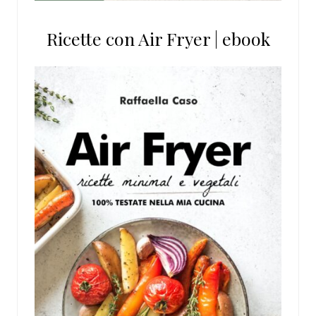
Ricette con Air Fryer | ebook