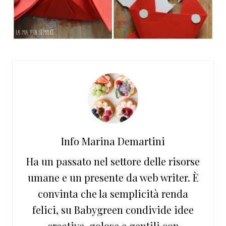
Info
Marina Demartini
Ha un passato nel settore delle risorse
umane e un presente da web writer. È
convinta che la semplicità renda
felici, su Babygreen condivide idee
creative, golose e gentili con