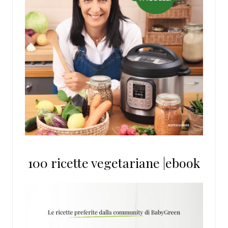
100 ricette vegetariane |ebook