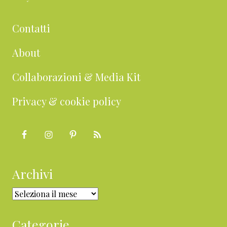
Contatti
About
Collaborazioni & Media Kit
Privacy & cookie policy
Archivi
Archivi
Categorie