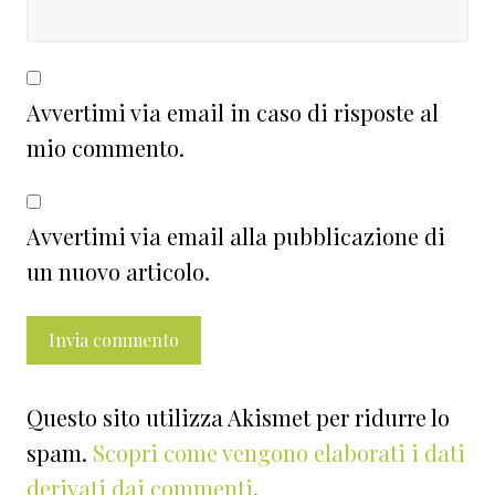
Avvertimi via email in caso di risposte al
mio commento.
Avvertimi via email alla pubblicazione di
un nuovo articolo.
Questo sito utilizza Akismet per ridurre lo
spam.
Scopri come vengono elaborati i dati
derivati dai commenti
.