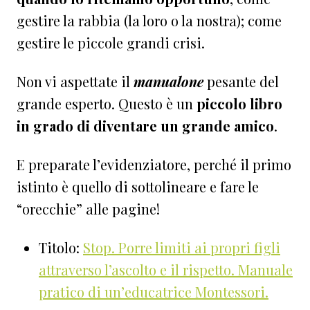
gestire la rabbia (la loro o la nostra); come
gestire le piccole grandi crisi.
Non vi aspettate il
manualone
pesante del
grande esperto. Questo è un
piccolo libro
in grado di diventare un grande amico
.
E preparate l’evidenziatore, perché il primo
istinto è quello di sottolineare e fare le
“orecchie” alle pagine!
Titolo:
Stop. Porre limiti ai propri figli
attraverso l’ascolto e il rispetto. Manuale
pratico di un’educatrice Montessori.