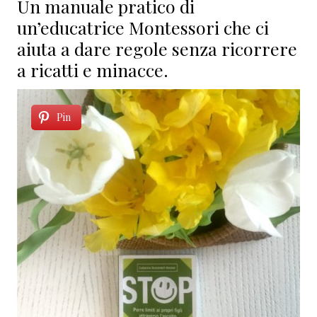
Un manuale pratico di
un’educatrice Montessori che ci
aiuta a dare regole senza ricorrere
a ricatti e minacce.
Pin