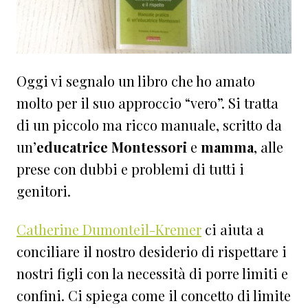
Oggi vi segnalo un libro che ho amato
molto per il suo approccio “vero”. Si tratta
di un piccolo ma ricco manuale, scritto da
un’
educatrice Montessori
e
mamma
, alle
prese con dubbi e problemi di tutti i
genitori.
Catherine Dumonteil-Kremer
ci aiuta a
conciliare il nostro desiderio di rispettare i
nostri figli con la necessità di porre limiti e
confini. Ci spiega come il concetto di limite