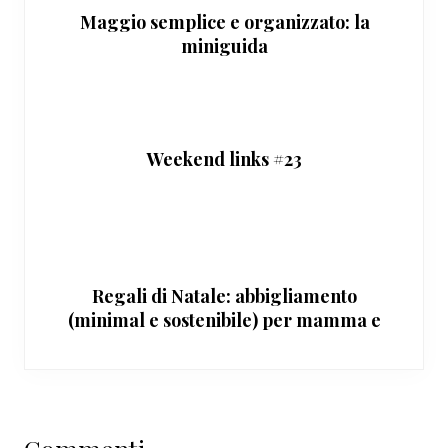
Maggio semplice e organizzato: la
miniguida
Weekend links #23
Regali di Natale: abbigliamento
(minimal e sostenibile) per mamma e
bimbi
Interazioni