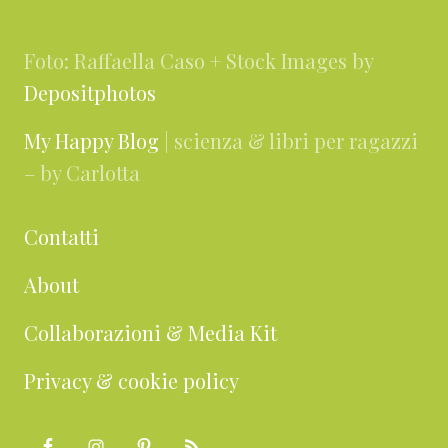
Foto: Raffaella Caso + Stock Images by
Depositphotos
My Happy Blog
| scienza & libri per ragazzi
– by Carlotta
Contatti
About
Collaborazioni & Media Kit
Privacy & cookie policy