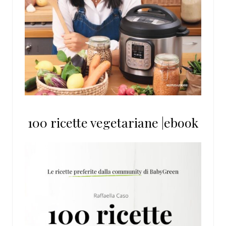
100 ricette vegetariane |ebook