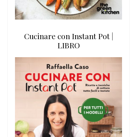
Cucinare con Instant Pot |
LIBRO