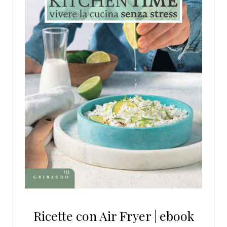
Ricette con Air Fryer | ebook