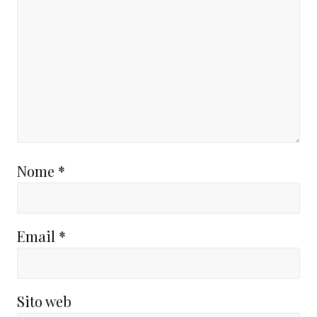
Nome
*
Email
*
Sito web