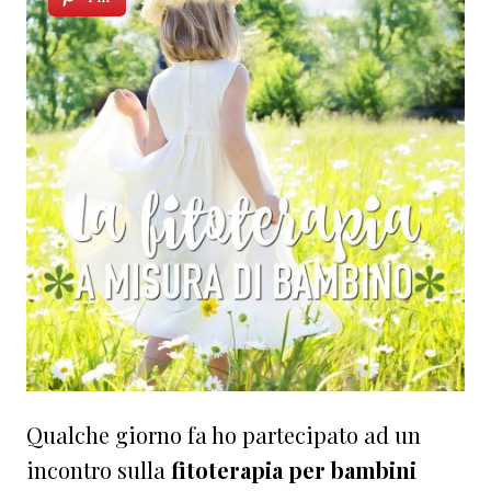
Qualche giorno fa ho partecipato ad un
incontro sulla
fitoterapia per bambini