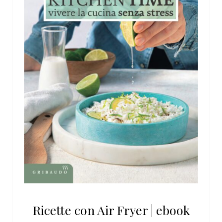
Ricette con Air Fryer | ebook