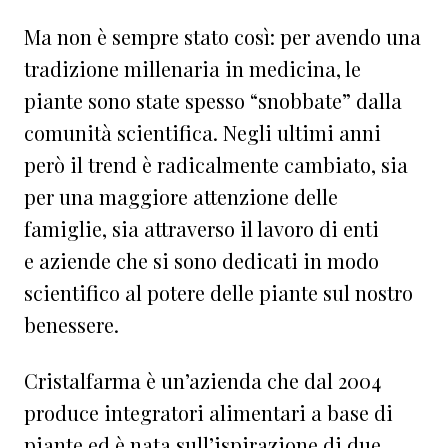
Ma non è sempre stato così: per avendo una
tradizione millenaria in medicina, le
piante sono state spesso “snobbate” dalla
comunità scientifica. Negli ultimi anni
però il trend è radicalmente cambiato, sia
per una maggiore attenzione delle
famiglie, sia attraverso il lavoro di enti
e aziende che si sono dedicati in modo
scientifico al potere delle piante sul nostro
benessere.
Cristalfarma è un’azienda che dal 2004
produce integratori alimentari a base di
piante ed è nata sull’ispirazione di due