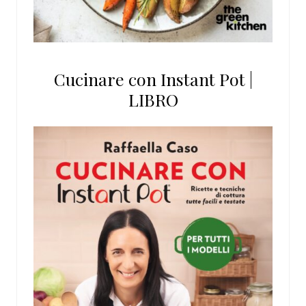
Cucinare con Instant Pot |
LIBRO