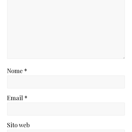
Nome
*
Email
*
Sito web