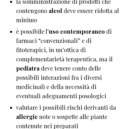
la somministrazione di prodotti che
contengono
alcol
deve essere ridotta al
minimo
è possibile l’
uso contemporaneo
di
farmaci “convenzionali” e di
fitoterapici, in un’ottica di
complementarietà terapeutica, ma il
pediatra
deve tenere conto delle
possibili interazioni fra i diversi
medicinali e della necessità di
eventuali adeguamenti posologici
valutare i possibili rischi derivanti da
allergie
note o sospette alle piante
contenute nei preparati