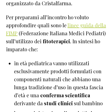
organizzato da Cristalfarma.
Per preparami all’incontro ho voluto
approfondire quali sono le
linee guida della
FIMP
(Federazione Italiana Medici Pediatri)
sull’utilizzo dei
fitoterapici
. In sintesi ho
imparato che:
in età pediatrica vanno utilizzati
esclusivamente prodotti formulati con
componenti naturali che abbiano una
lunga tradizione d’uso in questa fascia
d’età e una
conferma scientifica
derivante da
studi clinici
sul bambino