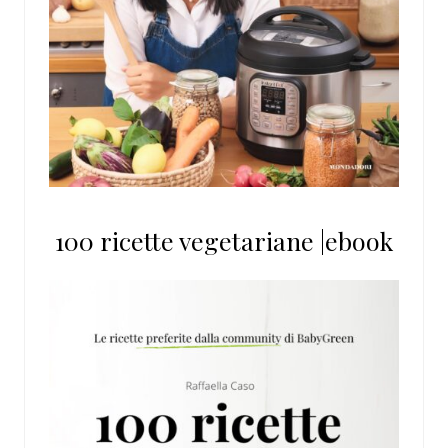
100 ricette vegetariane |ebook