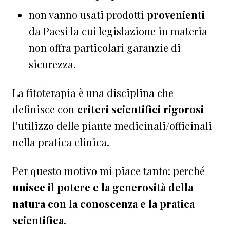
non vanno usati prodotti
provenienti
da Paesi la cui legislazione in materia
non offra particolari garanzie di
sicurezza.
La fitoterapia è una disciplina che
definisce con
criteri scientifici
rigorosi
l’utilizzo delle piante medicinali/officinali
nella pratica clinica.
Per questo motivo mi piace tanto: perché
unisce il potere e la generosità della
natura con la conoscenza e la pratica
scientifica
.