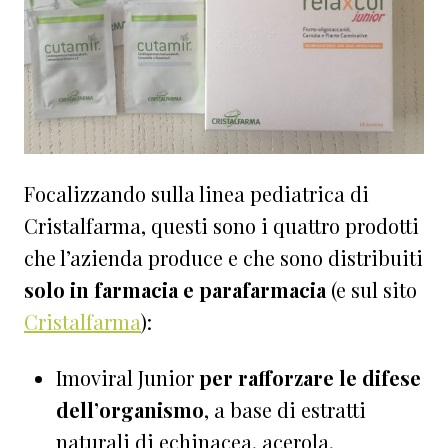
Focalizzando sulla linea pediatrica di
Cristalfarma, questi sono i quattro prodotti
che l’azienda produce e che sono distribuiti
solo in farmacia e parafarmacia
(e sul sito
Cristalfarma
):
Imoviral Junior
per rafforzare le difese
dell’organismo
, a base di estratti
naturali di echinacea, acerola,