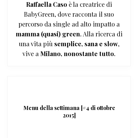
Raffaella Caso
è la creatrice di
BabyGreen, dove racconta il suo
percorso da single ad alto impatto a
mamma (quasi) green
. Alla ricerca di
una vita più
semplice, sana e slow
,
vive a
Milano, nonostante tutto
.
Menu della settimana [#4 di ottobre
2015]