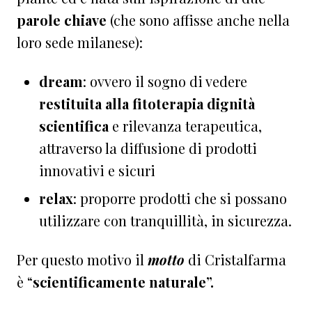
parole chiave
(che sono affisse anche nella
loro sede milanese):
dream
: ovvero il sogno di vedere
restituita alla fitoterapia dignità
scientifica
e rilevanza terapeutica,
attraverso la diffusione di prodotti
innovativi e sicuri
relax
: proporre prodotti che si possano
utilizzare con tranquillità, in sicurezza.
Per questo motivo il
motto
di Cristalfarma
è “
scientificamente naturale”.