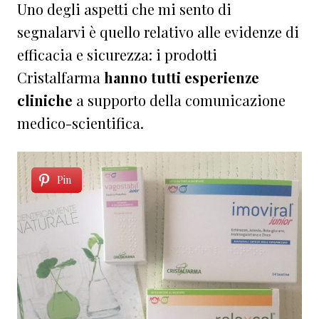
Uno degli aspetti che mi sento di
segnalarvi è quello relativo alle evidenze di
efficacia e sicurezza: i prodotti
Cristalfarma
hanno tutti esperienze
cliniche
a supporto della comunicazione
medico-scientifica.
Pin