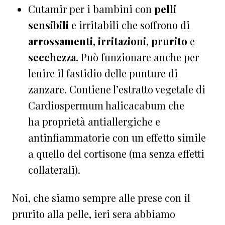
Cutamir per i bambini con
pelli
sensibili
e irritabili che soffrono di
arrossamenti
,
irritazioni
,
prurito
e
secchezza.
Può funzionare anche per
lenire il fastidio delle punture di
zanzare. Contiene l’estratto vegetale di
Cardiospermum halicacabum che
ha proprietà antiallergiche e
antinfiammatorie con un effetto simile
a quello del cortisone (ma senza effetti
collaterali).
Noi, che siamo sempre alle prese con il
prurito alla pelle, ieri sera abbiamo