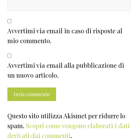
Avvertimi via email in caso di risposte al
mio commento.
Avvertimi via email alla pubblicazione di
un nuovo articolo.
Questo sito utilizza Akismet per ridurre lo
spam.
Scopri come vengono elaborati i dati
derivati dai commenti
.