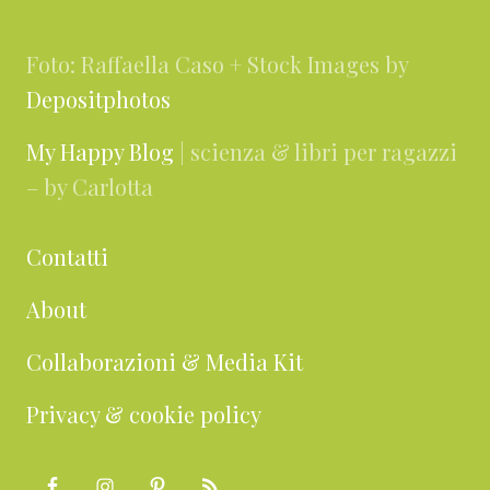
Foto: Raffaella Caso + Stock Images by
Depositphotos
My Happy Blog
| scienza & libri per ragazzi
– by Carlotta
Contatti
About
Collaborazioni & Media Kit
Privacy & cookie policy