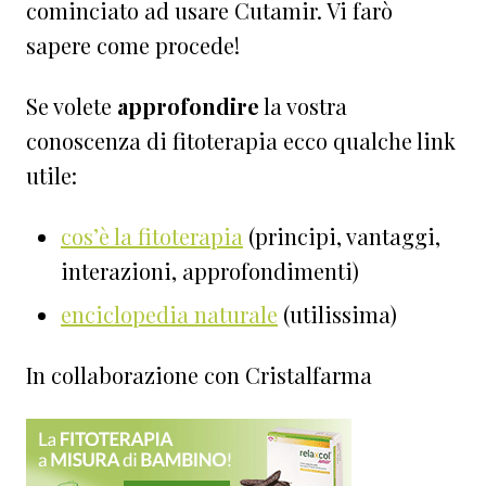
cominciato ad usare Cutamir. Vi farò
sapere come procede!
Se volete
approfondire
la vostra
conoscenza di fitoterapia ecco qualche link
utile:
cos’è la fitoterapia
(principi, vantaggi,
interazioni, approfondimenti)
enciclopedia naturale
(utilissima)
In collaborazione con Cristalfarma