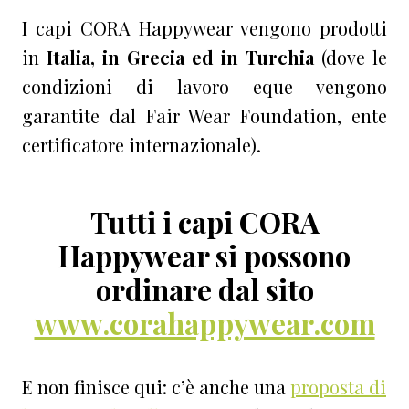
I capi CORA Happywear vengono prodotti
in
Italia, in Grecia ed in Turchia
(dove le
condizioni di lavoro eque vengono
garantite dal Fair Wear Foundation, ente
certificatore internazionale).
Tutti i capi CORA
Happywear si possono
ordinare dal sito
www.corahappywear.com
E non finisce qui: c’è anche una
proposta di