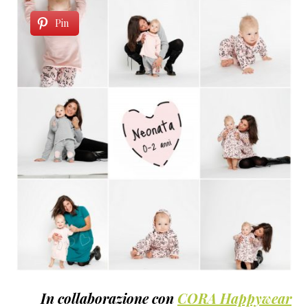
Pin
In collaborazione con
CORA Happywear