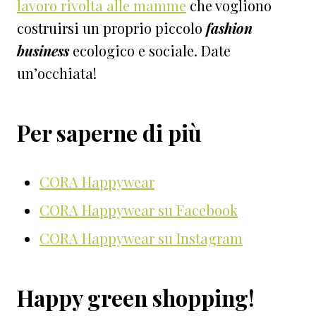
lavoro rivolta alle mamme
che vogliono
costruirsi un proprio piccolo
fashion
business
ecologico e sociale. Date
un’occhiata!
Per saperne di più
CORA Happywear
CORA Happywear su Facebook
CORA Happywear su Instagram
Happy green shopping!