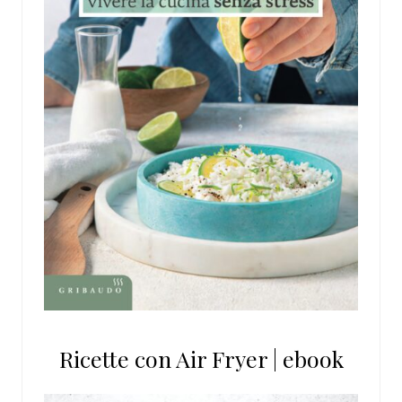
Ricette con Air Fryer | ebook