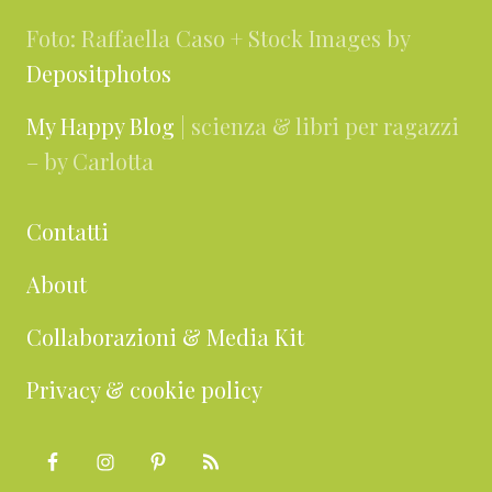
Foto: Raffaella Caso + Stock Images by
Depositphotos
My Happy Blog
| scienza & libri per ragazzi
– by Carlotta
Contatti
About
Collaborazioni & Media Kit
Privacy & cookie policy