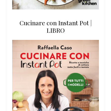
Cucinare con Instant Pot |
LIBRO