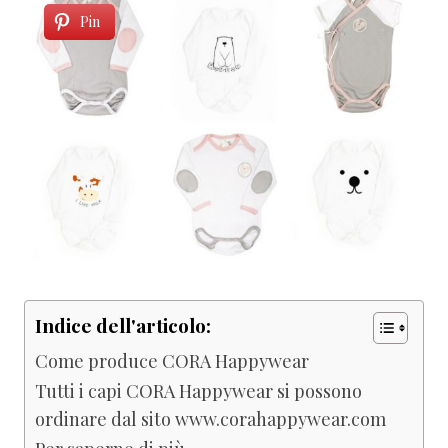
Pin
Indice dell'articolo:
Come produce CORA Happywear
Tutti i capi CORA Happywear si possono
ordinare dal sito www.corahappywear.com