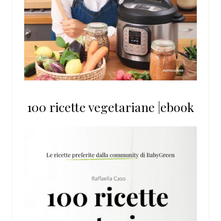
100 ricette vegetariane |ebook