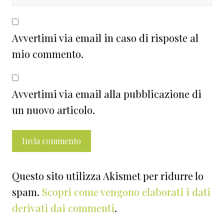
Avvertimi via email in caso di risposte al
mio commento.
Avvertimi via email alla pubblicazione di
un nuovo articolo.
Questo sito utilizza Akismet per ridurre lo
spam.
Scopri come vengono elaborati i dati
derivati dai commenti
.