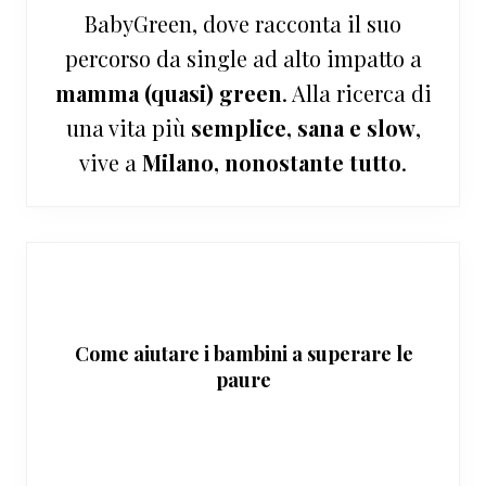
BabyGreen, dove racconta il suo
percorso da single ad alto impatto a
mamma (quasi) green
. Alla ricerca di
una vita più
semplice, sana e slow
,
vive a
Milano, nonostante tutto
.
Come aiutare i bambini a superare le
paure