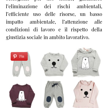
l’eliminazione dei rischi ambientali,
l’efficiente uso delle risorse, un basso
impatto ambientale, l’attenzione alle
condizioni di lavoro e il rispetto della
giustizia sociale in ambito lavorativo.
Pin