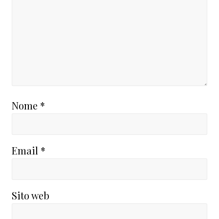
Nome
*
Email
*
Sito web