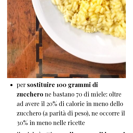
per
sostituire 100 grammi di
zucchero
ne bastano 70 di
miele: oltre
ad avere il 20% di calorie in meno dello
zucchero (a parità di peso), ne occorre il
30% in meno nelle ricette