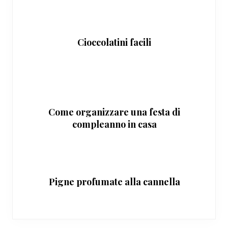
Cioccolatini facili
Come organizzare una festa di
compleanno in casa
Pigne profumate alla cannella