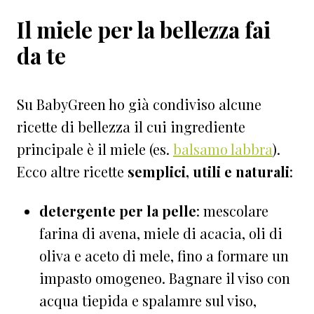
Il miele per la bellezza fai
da te
Su BabyGreen ho già condiviso alcune
ricette di bellezza il cui ingrediente
principale è il miele (es.
balsamo labbra
).
Ecco altre ricette
semplici, utili e naturali
:
detergente per la pelle
: mescolare
farina di avena, miele di acacia, oli di
oliva e aceto di mele, fino a formare un
impasto omogeneo. Bagnare il viso con
acqua tiepida e spalamre sul viso,