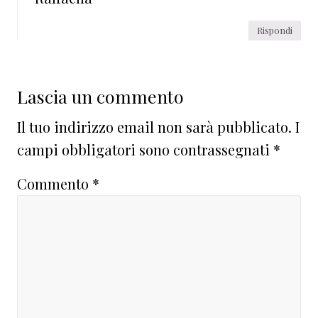
Rispondi
Lascia un commento
Il tuo indirizzo email non sarà pubblicato.
I
campi obbligatori sono contrassegnati
*
Commento
*