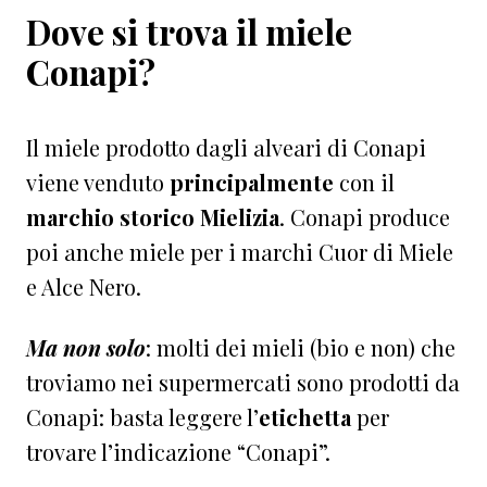
Dove si trova il miele
Conapi?
Il miele prodotto dagli alveari di Conapi
viene venduto
principalmente
con il
marchio storico Mielizia
. Conapi produce
poi anche miele per i marchi Cuor di Miele
e Alce Nero.
Ma non solo
: molti dei mieli (bio e non) che
troviamo nei supermercati sono prodotti da
Conapi: basta leggere l’
etichetta
per
trovare l’indicazione “Conapi”.