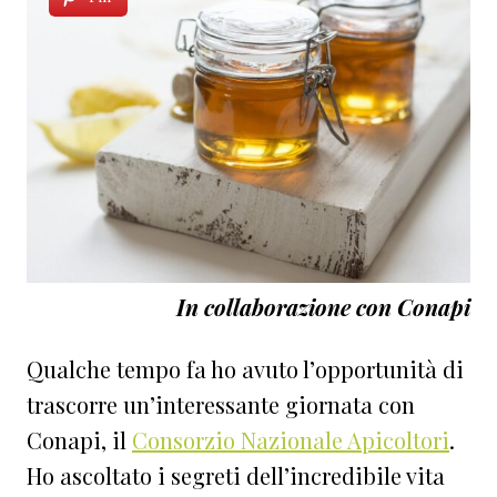
In collaborazione con Conapi
Qualche tempo fa ho avuto l’opportunità di
trascorre un’interessante giornata con
Conapi, il
Consorzio Nazionale Apicoltori
.
Ho ascoltato i segreti dell’incredibile vita