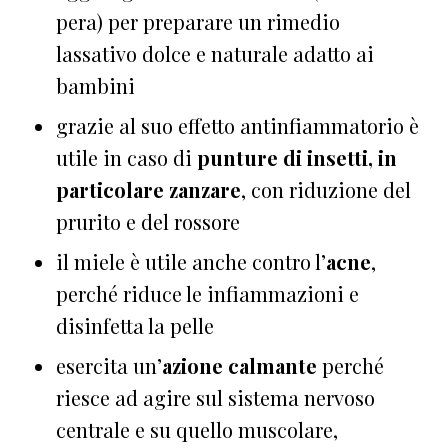
pera) per preparare un rimedio
lassativo dolce e naturale adatto ai
bambini
grazie al suo effetto antinfiammatorio è
utile in caso di
punture di insetti, in
particolare zanzare
, con riduzione del
prurito e del rossore
il miele è utile anche contro l’
acne
,
perché riduce le infiammazioni e
disinfetta la pelle
esercita un’
azione calmante
perché
riesce ad agire sul sistema nervoso
centrale e su quello muscolare,