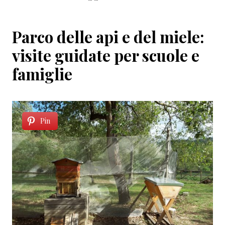
Parco delle api e del miele:
visite guidate per scuole e
famiglie
Pin