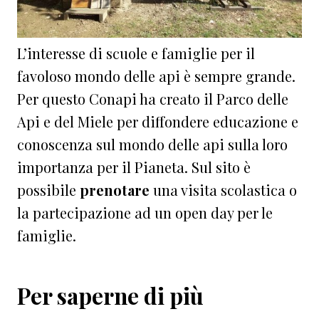
L’interesse di scuole e famiglie per il
favoloso mondo delle api è sempre grande.
Per questo Conapi ha creato il Parco delle
Api e del Miele per diffondere educazione e
conoscenza sul mondo delle api sulla loro
importanza per il Pianeta. Sul sito è
possibile
prenotare
una visita scolastica o
la partecipazione ad un open day per le
famiglie.
Per saperne di più