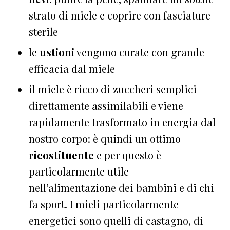
strato di miele e coprire con fasciature
sterile
le
ustioni
vengono curate con grande
efficacia dal miele
il miele è ricco di zuccheri semplici
direttamente assimilabili e viene
rapidamente trasformato in energia dal
nostro corpo: è quindi un ottimo
ricostituente
e per questo è
particolarmente utile
nell’alimentazione dei bambini e di chi
fa sport. I mieli particolarmente
energetici sono quelli di castagno, di