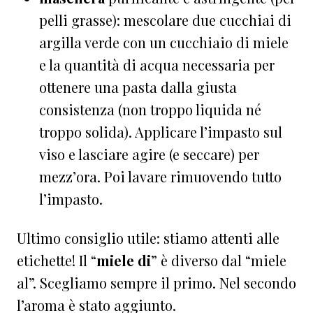
pelli grasse): mescolare due cucchiai di
argilla verde con un cucchiaio di miele
e la quantità di acqua necessaria per
ottenere una pasta dalla giusta
consistenza (non troppo liquida né
troppo solida). Applicare l’impasto sul
viso e lasciare agire (e seccare) per
mezz’ora. Poi lavare rimuovendo tutto
l’impasto.
Ultimo consiglio utile: stiamo attenti alle
etichette! Il “
miele di
” è diverso dal “miele
al”. Scegliamo sempre il primo. Nel secondo
l’aroma è stato aggiunto.