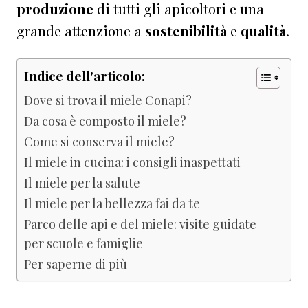
produzione
di tutti gli apicoltori e una
grande attenzione a
sostenibilità
e
qualità
.
Indice dell'articolo:
Dove si trova il miele Conapi?
Da cosa è composto il miele?
Come si conserva il miele?
Il miele in cucina: i consigli inaspettati
Il miele per la salute
Il miele per la bellezza fai da te
Parco delle api e del miele: visite guidate
per scuole e famiglie
Per saperne di più