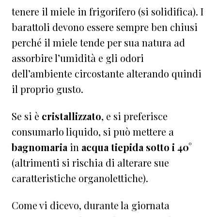
tenere il miele in frigorifero (si solidifica). I
barattoli devono essere sempre ben chiusi
perché il miele tende per sua natura ad
assorbire l’umidità e gli odori
dell’ambiente circostante alterando quindi
il proprio gusto.
Se si è
cristallizzato
, e si preferisce
consumarlo liquido, si può mettere a
bagnomaria
in
acqua tiepida sotto i 40°
(altrimenti si rischia di alterare sue
caratteristiche organolettiche).
Come vi dicevo, durante la giornata