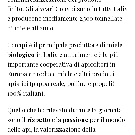
finito. Gli alveari Conapi sono in tutta Italia
e producono mediamente 2.500 tonnellate
di miele all’anno.
Conapi è il principale produttore di miele
biologico
in Italia e attualmente è la più
importante cooperativa di apicoltori in
Europa e produce miele e altri prodotti
apistici (pappa reale, polline e propoli)
100% italiani.
Quello che ho rilevato durante la giornata
sono il
rispetto
e la
passione
per il mondo
delle api, la valorizzazione della