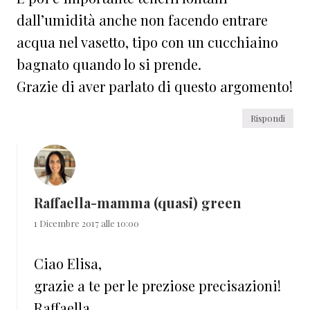
dall’umidità anche non facendo entrare
acqua nel vasetto, tipo con un cucchiaino
bagnato quando lo si prende.
Grazie di aver parlato di questo argomento!
Rispondi
Raffaella-mamma (quasi) green
1 Dicembre 2017 alle 10:00
Ciao Elisa,
grazie a te per le preziose precisazioni!
Raffaella