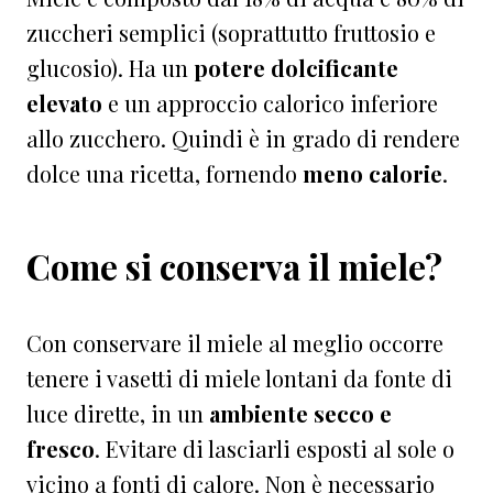
zuccheri semplici (soprattutto fruttosio e
glucosio). Ha un
potere dolcificante
elevato
e un approccio calorico inferiore
allo zucchero. Quindi è in grado di rendere
dolce una ricetta, fornendo
meno calorie
.
Come si conserva il miele?
Con conservare il miele al meglio occorre
tenere i vasetti di miele lontani da fonte di
luce dirette, in un
ambiente secco e
fresco
. Evitare di lasciarli esposti al sole o
vicino a fonti di calore. Non è necessario