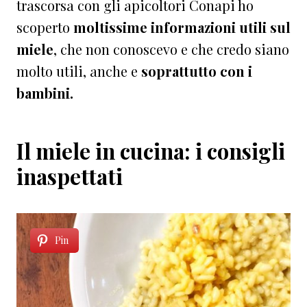
trascorsa con gli apicoltori Conapi ho
scoperto
moltissime informazioni utili sul
miele
, che non conoscevo e che credo siano
molto utili, anche e
soprattutto con i
bambini.
Il miele in cucina: i consigli
inaspettati
Pin