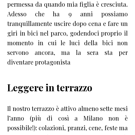
permessa da quando mia figlia è cresciuta.
Adesso che ha 9 anni possiamo
tranquillamente uscire dopo cena e fare un
giri in bici nel parco, godendoci proprio il
momento in cui le luci della bici non
servono ancora, ma la sera sta per
diventare protagonista
Leggere in terrazzo
Il nostro terrazzo è attivo almeno sette mesi
l’anno (più di così a Milano non è
possibile!): colazioni, pranzi, cene, feste ma