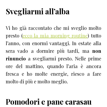
Svegliarmi all’alba
Vi ho già raccontato che mi sveglio molto
presto (
ecco la mia morning routine
) tutto
l’anno, con enormi vantaggi. In estate alla
sera vado a dormire più tardi, ma
non
rinuncio
a svegliarmi presto. Nelle prime
ore del mattino, quando l’aria è ancora
fresca e ho molte energie, riesco a fare
molto di più e molto meglio.
Pomodori e pane carasau