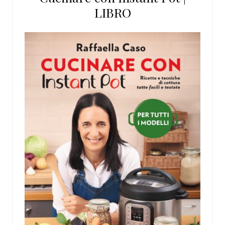
LIBRO