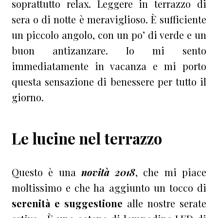
soprattutto relax. Leggere in terrazzo di
sera o di notte è meraviglioso. È sufficiente
un piccolo angolo, con un po’ di verde e un
buon antizanzare. Io mi sento
immediatamente in vacanza e mi porto
questa sensazione di benessere per tutto il
giorno.
Le lucine nel terrazzo
Questo è una
novità 2018
, che mi piace
moltissimo e che ha aggiunto un tocco di
serenità e suggestione
alle nostre serate