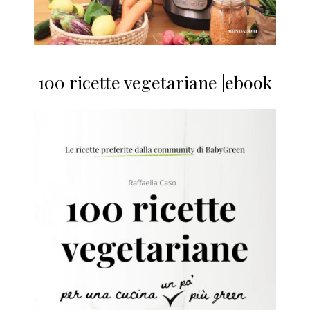
100 ricette vegetariane |ebook