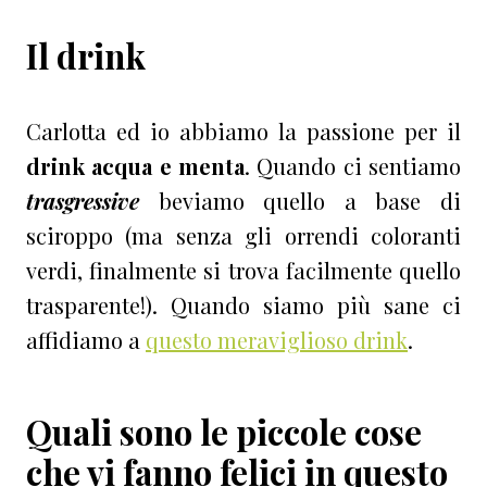
Il drink
Carlotta ed io abbiamo la passione per il
drink acqua e menta
. Quando ci sentiamo
trasgressive
beviamo quello a base di
sciroppo (ma senza gli orrendi coloranti
verdi, finalmente si trova facilmente quello
trasparente!). Quando siamo più sane ci
affidiamo a
questo meraviglioso drink
.
Quali sono le piccole cose
che vi fanno felici in questo