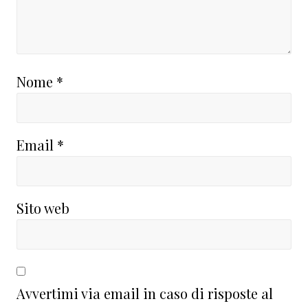
Nome
*
Email
*
Sito web
Avvertimi via email in caso di risposte al