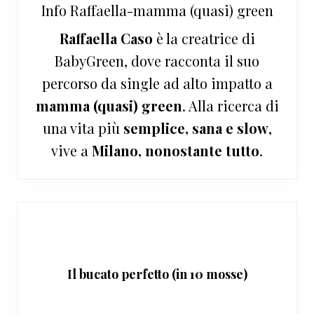
Info
Raffaella-mamma (quasi) green
Raffaella Caso
è la creatrice di
BabyGreen, dove racconta il suo
percorso da single ad alto impatto a
mamma (quasi) green
. Alla ricerca di
una vita più
semplice, sana e slow
,
vive a
Milano, nonostante tutto
.
Il bucato perfetto (in 10 mosse)