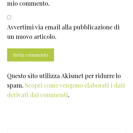
mio commento.
Avvertimi via email alla pubblicazione di
un nuovo articolo.
Questo sito utilizza Akismet per ridurre lo
spam.
Scopri come vengono elaborati i dati
derivati dai commenti
.