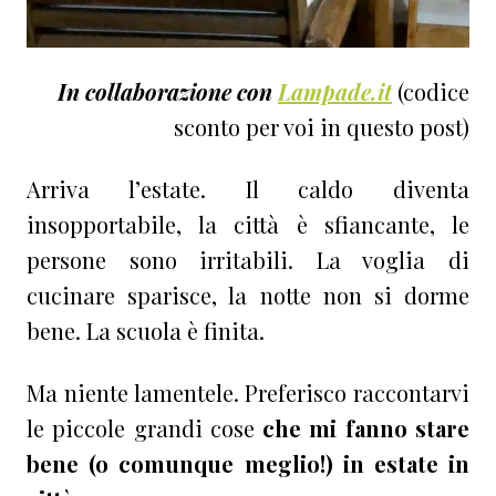
In collaborazione con
Lampade.it
(codice
sconto per voi in questo post)
Arriva l’estate. Il caldo diventa
insopportabile, la città è sfiancante, le
persone sono irritabili. La voglia di
cucinare sparisce, la notte non si dorme
bene. La scuola è finita.
Ma niente lamentele. Preferisco raccontarvi
le piccole grandi cose
che mi fanno stare
bene (o comunque meglio!) in estate in