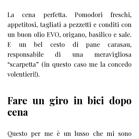
La cena perfetta. Pomodori freschi,
appetitosi, tagliati a pezzetti e conditi con
un buon olio EVO, origano, basilico e sale.
E un bel cesto di pane carasau,
responsabile di una meravigliosa
“scarpetta” (in questo caso me la concedo
volentieri!).
Fare un giro in bici dopo
cena
Questo per me è un lusso che mi sono