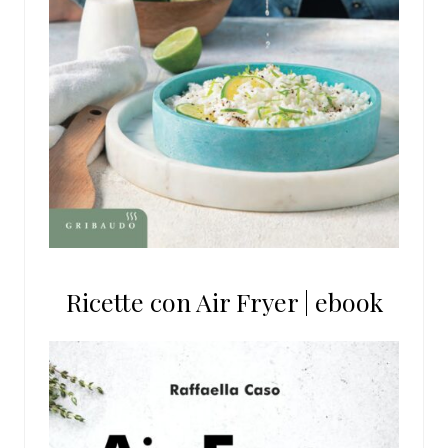
Ricette con Air Fryer | ebook