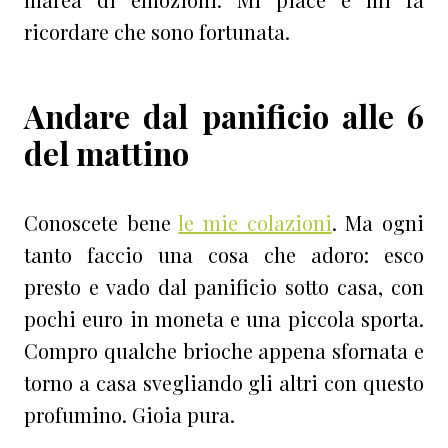
ricordare che sono fortunata.
Andare dal panificio alle 6
del mattino
Conoscete bene
le mie colazioni
. Ma ogni
tanto faccio una cosa che adoro: esco
presto e vado dal panificio sotto casa, con
pochi euro in moneta e una piccola sporta.
Compro qualche brioche appena sfornata e
torno a casa svegliando gli altri con questo
profumino. Gioia pura.