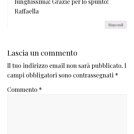
lunghissima! Grazie per lo spunto!
Raffaella
Rispondi
Lascia un commento
Il tuo indirizzo email non sarà pubblicato.
I
campi obbligatori sono contrassegnati
*
Commento
*