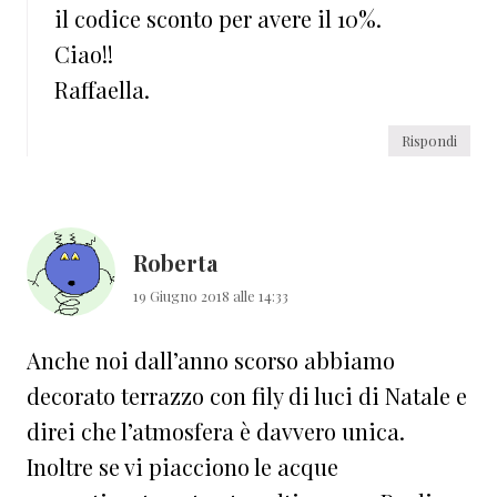
il codice sconto per avere il 10%.
Ciao!!
Raffaella.
Rispondi
Roberta
19 Giugno 2018 alle 14:33
Anche noi dall’anno scorso abbiamo
decorato terrazzo con fily di luci di Natale e
direi che l’atmosfera è davvero unica.
Inoltre se vi piacciono le acque