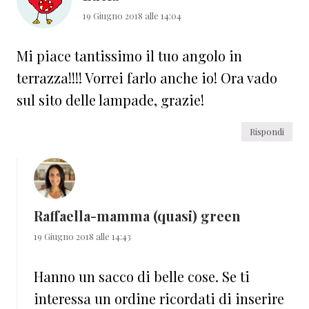
19 Giugno 2018 alle 14:04
Mi piace tantissimo il tuo angolo in
terrazza!!!! Vorrei farlo anche io! Ora vado
sul sito delle lampade, grazie!
Rispondi
Raffaella-mamma (quasi) green
19 Giugno 2018 alle 14:43
Hanno un sacco di belle cose. Se ti
interessa un ordine ricordati di inserire