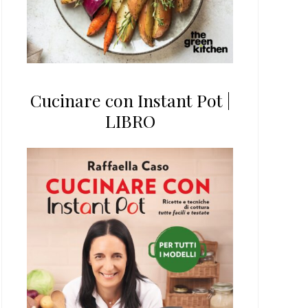
Cucinare con Instant Pot |
LIBRO