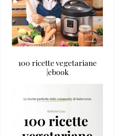
100 ricette vegetariane
|ebook