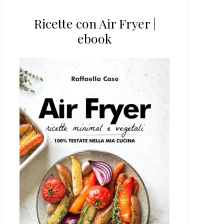
Ricette con Air Fryer |
ebook