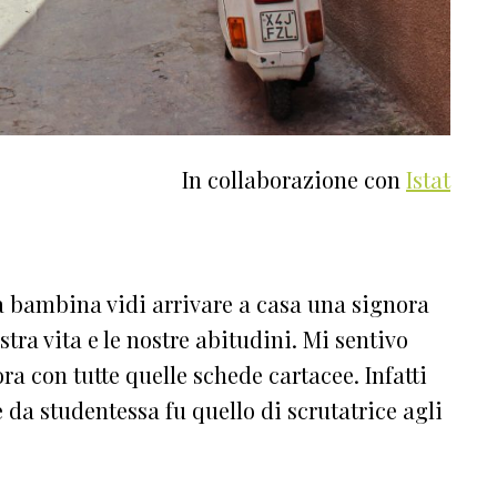
In collaborazione con
Istat
 bambina vidi arrivare a casa una signora
ra vita e le nostre abitudini. Mi sentivo
a con tutte quelle schede cartacee. Infatti
 da studentessa fu quello di scrutatrice agli