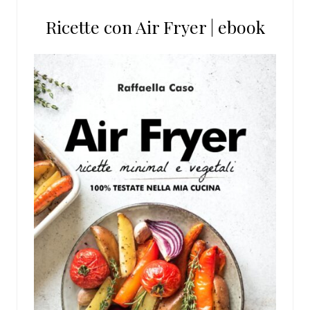
Ricette con Air Fryer | ebook