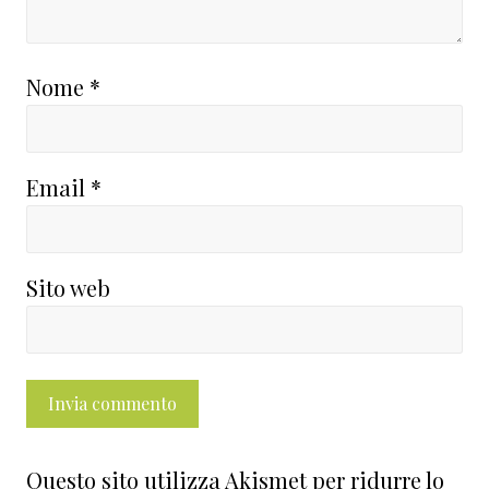
Nome
*
Email
*
Sito web
Questo sito utilizza Akismet per ridurre lo