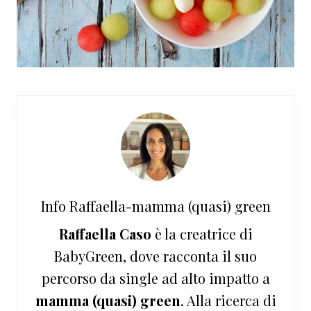
Info
Raffaella-mamma (quasi) green
Raffaella Caso
è la creatrice di
BabyGreen, dove racconta il suo
percorso da single ad alto impatto a
mamma (quasi) green
. Alla ricerca di