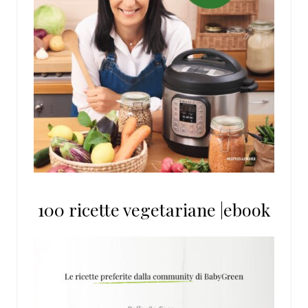
100 ricette vegetariane |ebook