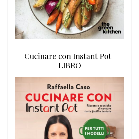
Cucinare con Instant Pot |
LIBRO