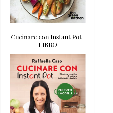
Cucinare con Instant Pot |
LIBRO