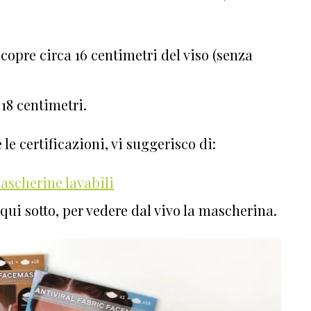
copre circa 16 centimetri del viso (senza
 18 centimetri.
le certificazioni, vi suggerisco di:
ascherine lavabili
qui sotto, per vedere dal vivo la mascherina.