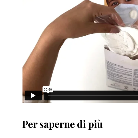
Per saperne di più