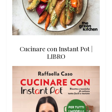
Cucinare con Instant Pot |
LIBRO