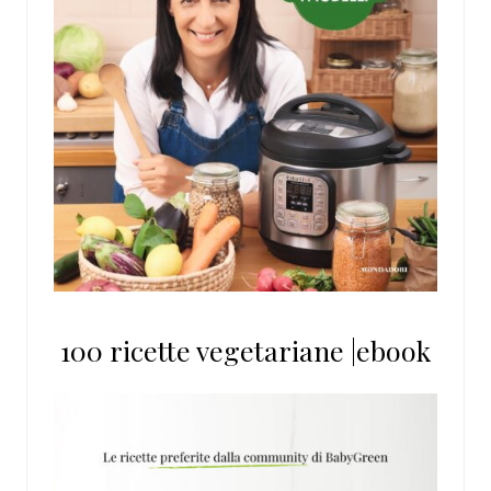
100 ricette vegetariane |ebook