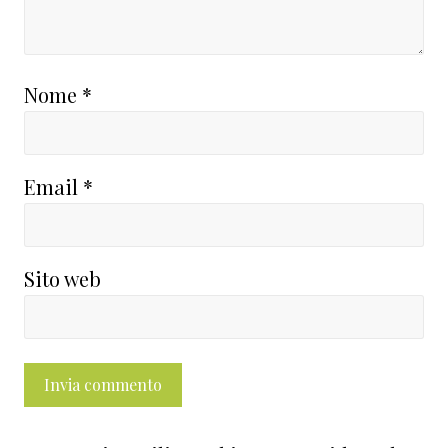
Nome
*
Email
*
Sito web