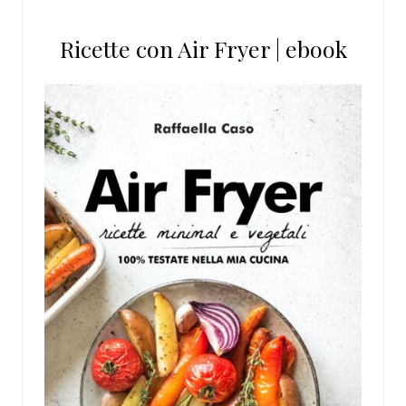
Ricette con Air Fryer | ebook