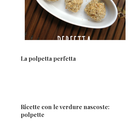
La polpetta perfetta
Ricette con le verdure nascoste:
polpette