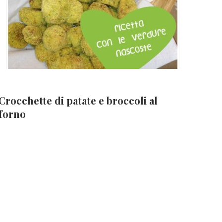
Crocchette di patate e broccoli al
forno