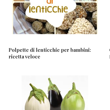
Polpette di lenticchie per bambini:
ricetta veloce