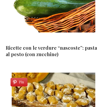
Ricette con le verdure “nascoste”: pasta
al pesto (con zucchine)
Pin