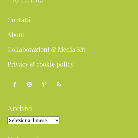
Contatti
About
Collaborazioni & Media Kit
Privacy & cookie policy
Archivi
Archivi