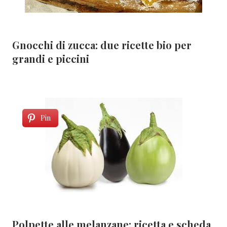
Gnocchi di zucca: due ricette bio per
grandi e piccini
Pin
Polpette alle melanzane: ricetta e scheda