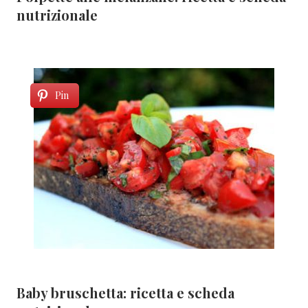
nutrizionale
Pin
Baby bruschetta: ricetta e scheda