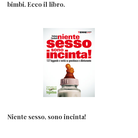
bimbi. Ecco il libro.
Niente sesso, sono incinta!