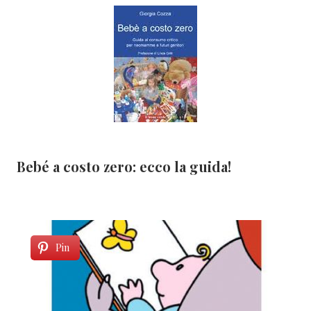
Bebé a costo zero: ecco la guida!
Pin