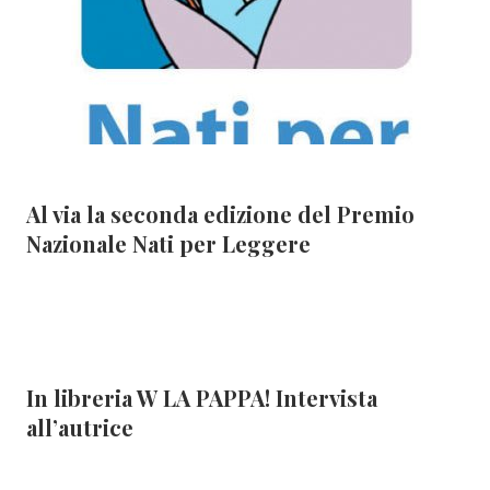
Al via la seconda edizione del Premio
Nazionale Nati per Leggere
In libreria W LA PAPPA! Intervista
all’autrice