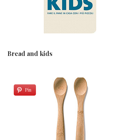
Bread and kids
Pin