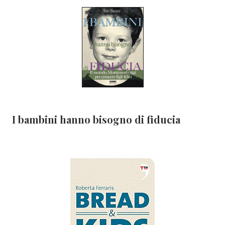
I bambini hanno bisogno di fiducia