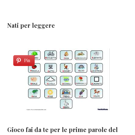
Nati per leggere
Pin
Gioco fai da te per le prime parole del