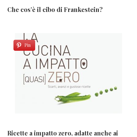
Che cos’è il cibo di Frankestein?
Pin
Ricette a impatto zero, adatte anche ai