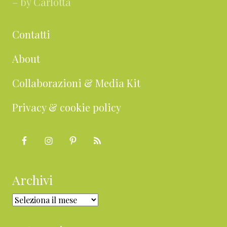
– by Carlotta
Contatti
About
Collaborazioni & Media Kit
Privacy & cookie policy
Archivi
Archivi