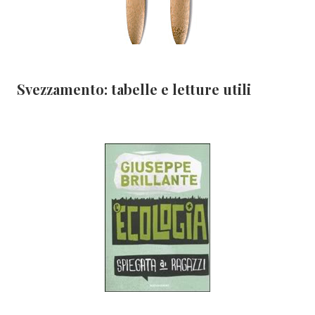
Svezzamento: tabelle e letture utili